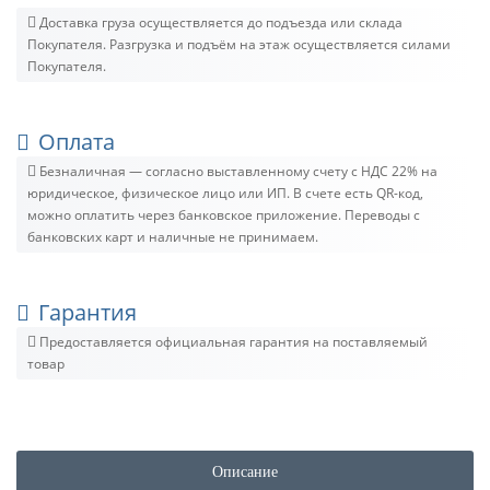
Доставка груза осуществляется до подъезда или склада
Покупателя. Разгрузка и подъём на этаж осуществляется силами
Покупателя.
Оплата
Безналичная — согласно выставленному счету c НДС 22% на
юридическое, физическое лицо или ИП. В счете есть QR-код,
можно оплатить через банковское приложение. Переводы с
банковских карт и наличные не принимаем.
Гарантия
Предоставляется официальная гарантия на поставляемый
товар
Описание