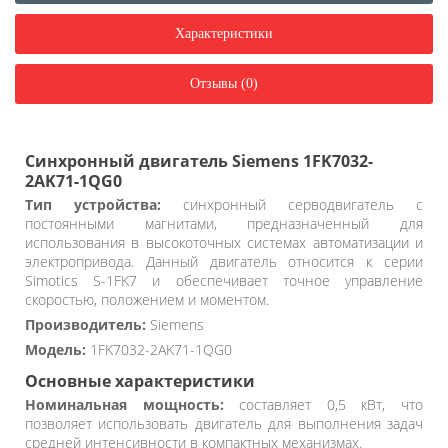
Характеристики
Отзывы (0)
Синхронный двигатель Siemens 1FK7032-
2AK71-1QG0
Тип устройства:
синхронный серводвигатель с
постоянными магнитами, предназначенный для
использования в высокоточных системах автоматизации и
электропривода. Данный двигатель относится к серии
Simotics S-1FK7 и обеспечивает точное управление
скоростью, положением и моментом.
Производитель:
Siemens
Модель:
1FK7032-2AK71-1QG0
Основные характеристики
Номинальная мощность:
составляет 0,5 кВт, что
позволяет использовать двигатель для выполнения задач
средней интенсивности в компактных механизмах.