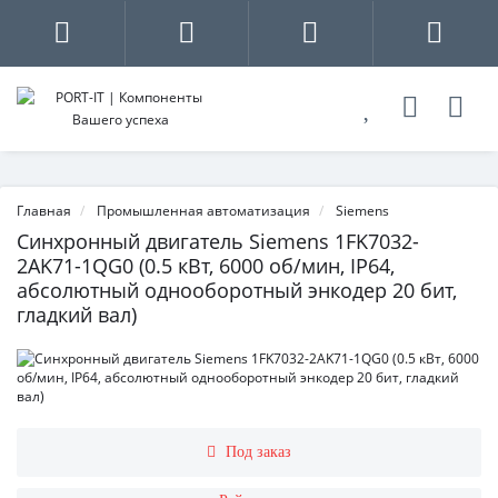
Главная
Промышленная автоматизация
Siemens
Синхронный двигатель Siemens 1FK7032-
2AK71-1QG0 (0.5 кВт, 6000 об/мин, IP64,
абсолютный однооборотный энкодер 20 бит,
гладкий вал)
Под заказ