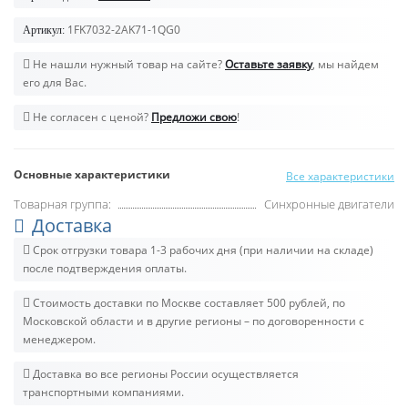
1FK7032-2AK71-1QG0
Артикул:
Не нашли нужный товар на сайте?
Оставьте заявку
, мы найдем
его для Вас.
Не согласен с ценой?
Предложи свою
!
Основные характеристики
Все характеристики
Товарная группа:
Синхронные двигатели
Доставка
Срок отгрузки товара 1-3 рабочих дня (при наличии на складе)
после подтверждения оплаты.
Стоимость доставки по Москве составляет 500 рублей, по
Московской области и в другие регионы – по договоренности с
менеджером.
Доставка во все регионы России осуществляется
транспортными компаниями.