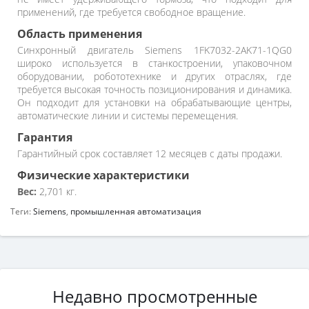
применений, где требуется свободное вращение.
Область применения
Синхронный двигатель Siemens 1FK7032-2AK71-1QG0
широко используется в станкостроении, упаковочном
оборудовании, робототехнике и других отраслях, где
требуется высокая точность позиционирования и динамика.
Он подходит для установки на обрабатывающие центры,
автоматические линии и системы перемещения.
Гарантия
Гарантийный срок составляет 12 месяцев с даты продажи.
Физические характеристики
Вес:
2,701 кг.
Теги:
Siemens
,
промышленная автоматизация
Недавно просмотренные