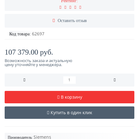
Рейтинг:
Оставить отзыв
62697
Код товара:
107 379.00 руб.
Возможность заказа и актуальную
цену уточняйте у менеджера.
В корзину
Купить в один клик
Siemens
Производитель: