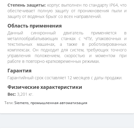
Степень защиты:
корпус выполнен по стандарту IP64, что
обеспечивает полную защиту от проникновения пыли и
защиту от водяных брызг со всех направлений.
Область применения
Данный синхронный двигатель применяется в
металлообрабатывающих станках с ЧПУ, упаковочных и
текстильных машинах, а также в роботизированных
комплексах. Он подходит для систем, требующих точного
управления положением, скоростью и моментом при
работе в повторно-кратковременных режимах.
Гарантия
Гарантийный срок составляет 12 месяцев с даты продажи.
Физические характеристики
Вес:
3,201 кг.
Теги:
Siemens
,
промышленная автоматизация