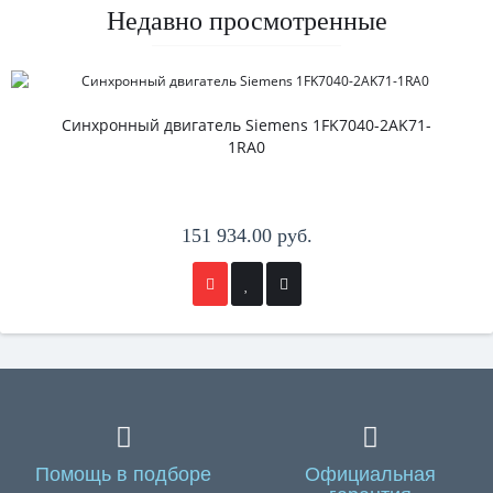
Недавно просмотренные
Синхронный двигатель Siemens 1FK7040-2AK71-
1RA0
151 934.00 руб.
Помощь в подборе
Официальная