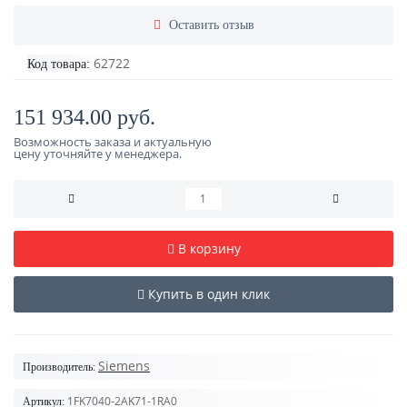
Оставить отзыв
62722
Код товара:
151 934.00 руб.
Возможность заказа и актуальную
цену уточняйте у менеджера.
В корзину
Купить в один клик
Siemens
Производитель:
1FK7040-2AK71-1RA0
Артикул: