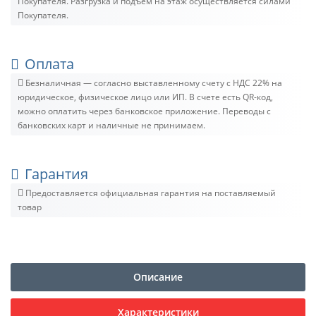
Покупателя. Разгрузка и подъём на этаж осуществляется силами
Покупателя.
Оплата
Безналичная — согласно выставленному счету c НДС 22% на
юридическое, физическое лицо или ИП. В счете есть QR-код,
можно оплатить через банковское приложение. Переводы с
банковских карт и наличные не принимаем.
Гарантия
Предоставляется официальная гарантия на поставляемый
товар
Описание
Характеристики