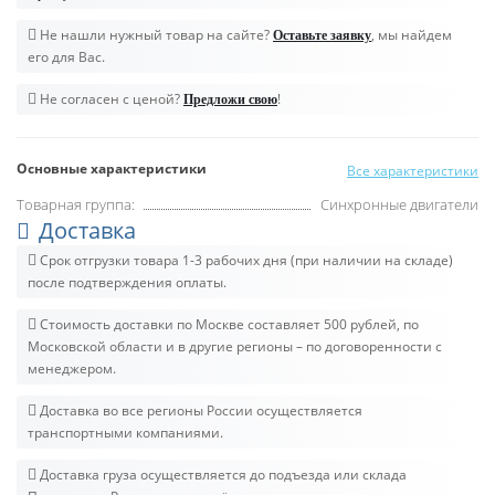
Не нашли нужный товар на сайте?
, мы найдем
Оставьте заявку
его для Вас.
Не согласен с ценой?
!
Предложи свою
Основные характеристики
Все характеристики
Товарная группа:
Синхронные двигатели
Доставка
Срок отгрузки товара 1-3 рабочих дня (при наличии на складе)
после подтверждения оплаты.
Стоимость доставки по Москве составляет 500 рублей, по
Московской области и в другие регионы – по договоренности с
менеджером.
Доставка во все регионы России осуществляется
транспортными компаниями.
Доставка груза осуществляется до подъезда или склада