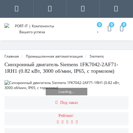
0
0
0
Главная
Промышленная автоматизация
Siemens
Синхронный двигатель Siemens 1FK7042-2AF71-
1RH1 (0.82 кВт, 3000 об/мин, IP65, с тормозом)
Loading...
Под заказ
Рейтинг: