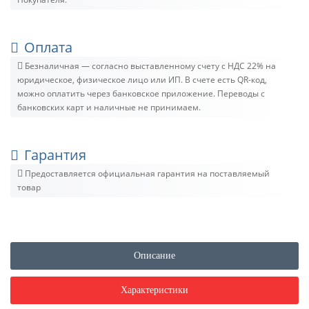
Оплата
Безналичная — согласно выставленному счету c НДС 22% на
юридическое, физическое лицо или ИП. В счете есть QR-код,
можно оплатить через банковское приложение. Переводы с
банковских карт и наличные не принимаем.
Гарантия
Предоставляется официальная гарантия на поставляемый
товар
Описание
Характеристики