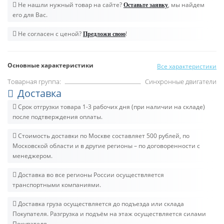
Не нашли нужный товар на сайте?
, мы найдем
Оставьте заявку
его для Вас.
Не согласен с ценой?
!
Предложи свою
Основные характеристики
Все характеристики
Товарная группа:
Синхронные двигатели
Доставка
Срок отгрузки товара 1-3 рабочих дня (при наличии на складе)
после подтверждения оплаты.
Стоимость доставки по Москве составляет 500 рублей, по
Московской области и в другие регионы – по договоренности с
менеджером.
Доставка во все регионы России осуществляется
транспортными компаниями.
Доставка груза осуществляется до подъезда или склада
Покупателя. Разгрузка и подъём на этаж осуществляется силами
Покупателя.