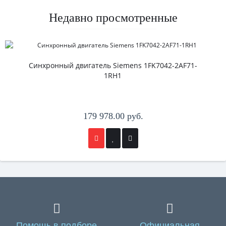
Недавно просмотренные
Синхронный двигатель Siemens 1FK7042-2AF71-
1RH1
179 978.00 руб.
Помощь в подборе
Официальная