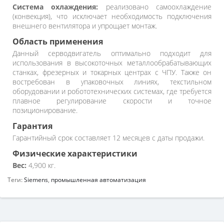
Система охлаждения:
реализовано самоохлаждение
(конвекция), что исключает необходимость подключения
внешнего вентилятора и упрощает монтаж.
Область применения
Данный серводвигатель оптимально подходит для
использования в высокоточных металлообрабатывающих
станках, фрезерных и токарных центрах с ЧПУ. Также он
востребован в упаковочных линиях, текстильном
оборудовании и робототехнических системах, где требуется
плавное регулирование скорости и точное
позиционирование.
Гарантия
Гарантийный срок составляет 12 месяцев с даты продажи.
Физические характеристики
Вес:
4,900 кг.
Теги:
Siemens
,
промышленная автоматизация