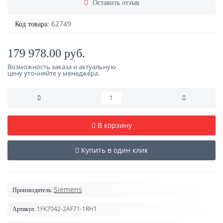
Оставить отзыв
62749
Код товара:
179 978.00 руб.
Возможность заказа и актуальную
цену уточняйте у менеджера.
В корзину
Купить в один клик
Siemens
Производитель:
1FK7042-2AF71-1RH1
Артикул: