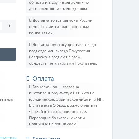
области и в другие регионы – по
договоренности с менеджером.
Доставка во все регионы России
осуществляется транспортными
компаниями.
Доставка груза осуществляется до
подъезда или склада Покупателя.
Разгрузка и подъём на этаж
осуществляется силами Покупателя.
Оплата
Безналичная — согласно
выставленному счету c НДС 22% на
юридическое, физическое лицо или ИП.
его для
В счете есть QR-код, можно оплатить
через банковское приложение.
Переводы с банковских карт и
наличные не принимаем.
теристики