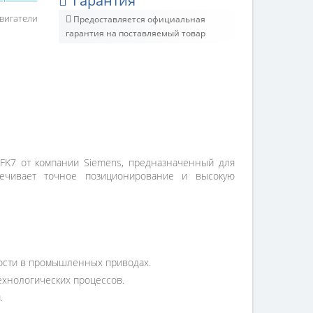
Гарантия
вигатели
Предоставляется официальная
гарантия на поставляемый товар
K7 от компании Siemens, предназначенный для
печивает точное позиционирование и высокую
ности в промышленных приводах.
ехнологических процессов.
.