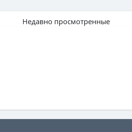
Недавно просмотренные