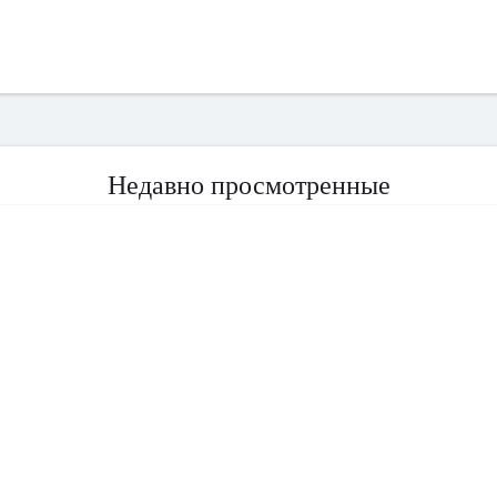
Недавно просмотренные