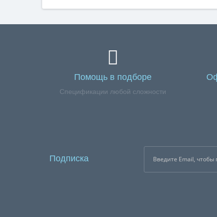
Помощь в подборе
Оф
Спецификации любой сложности
Подписка