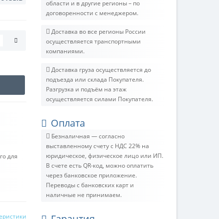
области и в другие регионы – по
договоренности с менеджером.
Доставка во все регионы России
осуществляется транспортными
компаниями.
Доставка груза осуществляется до
подъезда или склада Покупателя.
Разгрузка и подъём на этаж
осуществляется силами Покупателя.
Оплата
Безналичная — согласно
выставленному счету c НДС 22% на
юридическое, физическое лицо или ИП.
го для
В счете есть QR-код, можно оплатить
через банковское приложение.
Переводы с банковских карт и
наличные не принимаем.
теристики
Гарантия