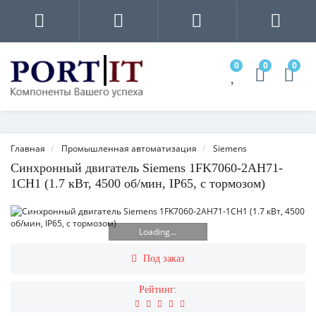
0
0
0
Главная
Промышленная автоматизация
Siemens
Синхронный двигатель Siemens 1FK7060-2AH71-
1CH1 (1.7 кВт, 4500 об/мин, IP65, с тормозом)
Loading...
Под заказ
Рейтинг: