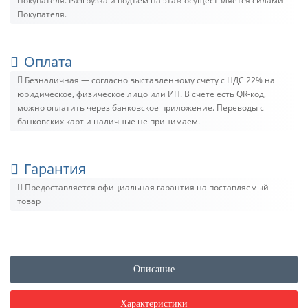
Покупателя. Разгрузка и подъём на этаж осуществляется силами
Покупателя.
Оплата
Безналичная — согласно выставленному счету c НДС 22% на
юридическое, физическое лицо или ИП. В счете есть QR-код,
можно оплатить через банковское приложение. Переводы с
банковских карт и наличные не принимаем.
Гарантия
Предоставляется официальная гарантия на поставляемый
товар
Описание
Характеристики