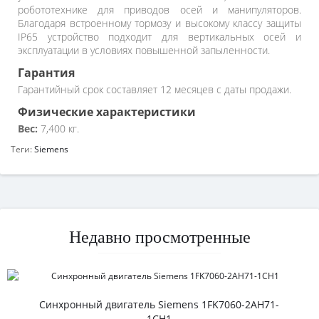
робототехнике для приводов осей и манипуляторов.
Благодаря встроенному тормозу и высокому классу защиты
IP65 устройство подходит для вертикальных осей и
эксплуатации в условиях повышенной запыленности.
Гарантия
Гарантийный срок составляет 12 месяцев с даты продажи.
Физические характеристики
Вес:
7,400 кг.
Теги:
Siemens
Недавно просмотренные
Синхронный двигатель Siemens 1FK7060-2AH71-
1CH1