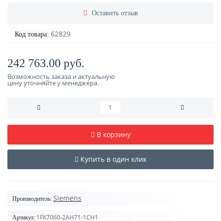
Оставить отзыв
62829
Код товара:
242 763.00 руб.
Возможность заказа и актуальную
цену уточняйте у менеджера.
В корзину
Купить в один клик
Siemens
Производитель:
1FK7060-2AH71-1CH1
Артикул: