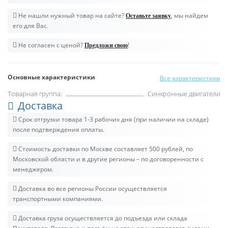
Не нашли нужный товар на сайте?
, мы найдем
Оставьте заявку
его для Вас.
Не согласен с ценой?
!
Предложи свою
Основные характеристики
Все характеристики
Товарная группа:
Синхронные двигатели
Доставка
Срок отгрузки товара 1-3 рабочих дня (при наличии на складе)
после подтверждения оплаты.
Стоимость доставки по Москве составляет 500 рублей, по
Московской области и в другие регионы – по договоренности с
менеджером.
Доставка во все регионы России осуществляется
транспортными компаниями.
Доставка груза осуществляется до подъезда или склада