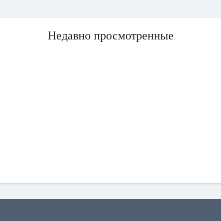
Недавно просмотренные