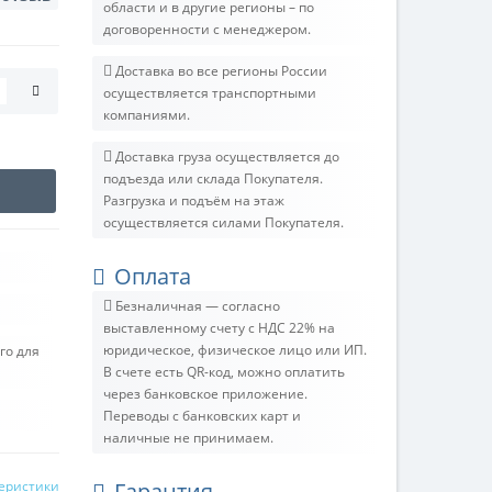
области и в другие регионы – по
договоренности с менеджером.
Доставка во все регионы России
осуществляется транспортными
компаниями.
Доставка груза осуществляется до
подъезда или склада Покупателя.
Разгрузка и подъём на этаж
осуществляется силами Покупателя.
Оплата
Безналичная — согласно
выставленному счету c НДС 22% на
юридическое, физическое лицо или ИП.
го для
В счете есть QR-код, можно оплатить
через банковское приложение.
Переводы с банковских карт и
наличные не принимаем.
теристики
Гарантия