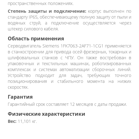
пространственных положениях.
Степень защиты и подключение:
корпус выполнен по
стандарту IP65, обеспечивающему полную защиту от пыли и
водяных струй, а подключение осуществляется через
штекер силового кабеля.
Область применения
Серводвигатель Siemens 1FK7063-2AF71-1CG1 применяется
в станкостроении для привода осей фрезерных, токарных и
шлифовальных станков с ЧПУ. Он также востребован в
упаковочных и текстильных машинах, роботизированных
комплексах и системах автоматизации сборочных линий.
Устройство подходит для задач, требующих точного
позиционирования и стабильного момента на низких
скоростях.
Гарантия
Гарантийный срок составляет 12 месяцев с даты продажи.
Физические характеристики
Вес:
11,101 кг.