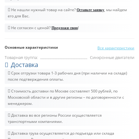
Не нашли нужный товар на сайте?
, мы найдем
Оставьте заявку
его для Вас.
Не согласен с ценой?
!
Предложи свою
Основные характеристики
Все характеристики
Товарная группа:
Синхронные двигатели
Доставка
Срок отгрузки товара 1-3 рабочих дня (при наличии на складе)
после подтверждения оплаты.
Стоимость доставки по Москве составляет 500 рублей, по
Московской области и в другие регионы – по договоренности с
менеджером.
Доставка во все регионы России осуществляется
транспортными компаниями.
Доставка груза осуществляется до подъезда или склада