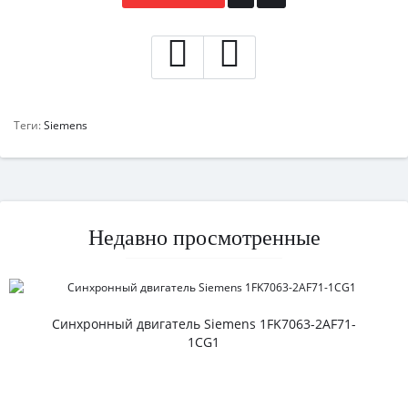
Теги:
Siemens
Недавно просмотренные
Синхронный двигатель Siemens 1FK7063-2AF71-
1CG1