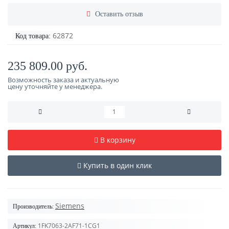
Оставить отзыв
62872
Код товара:
235 809.00 руб.
Возможность заказа и актуальную
цену уточняйте у менеджера.
В корзину
Купить в один клик
Siemens
Производитель:
1FK7063-2AF71-1CG1
Артикул: