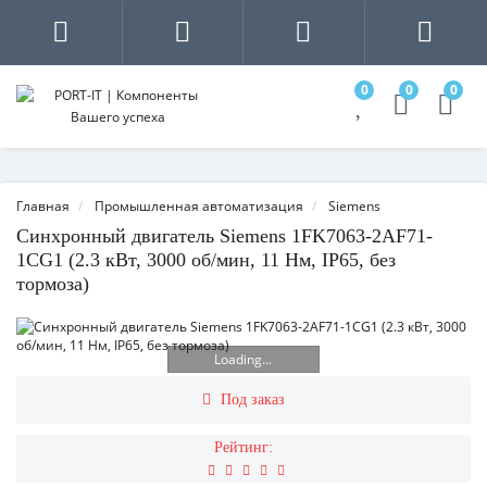
0
0
0
Главная
Промышленная автоматизация
Siemens
Синхронный двигатель Siemens 1FK7063-2AF71-
1CG1 (2.3 кВт, 3000 об/мин, 11 Нм, IP65, без
тормоза)
Loading...
Под заказ
Рейтинг: