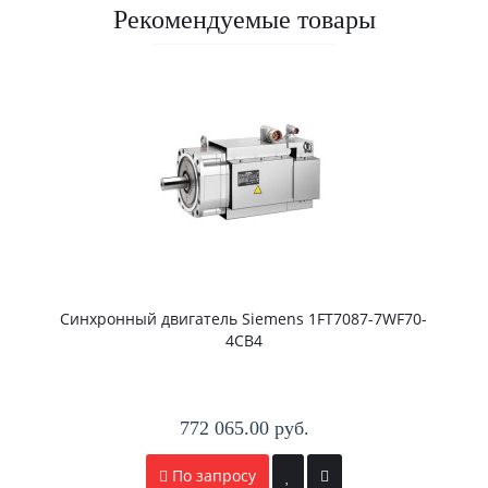
Рекомендуемые товары
Синхронный двигатель Siemens 1FT7087-7WF70-
4CB4
772 065.00 руб.
По запросу