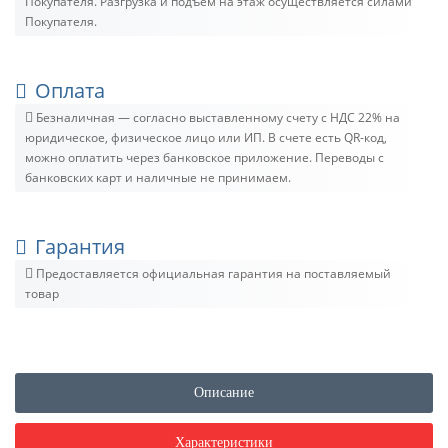
Покупателя. Разгрузка и подъём на этаж осуществляется силами
Покупателя.
Оплата
Безналичная — согласно выставленному счету c НДС 22% на
юридическое, физическое лицо или ИП. В счете есть QR-код,
можно оплатить через банковское приложение. Переводы с
банковских карт и наличные не принимаем.
Гарантия
Предоставляется официальная гарантия на поставляемый
товар
Описание
Характеристики