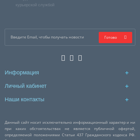
курьерской службой
Готово
Информация
Личный кабинет
Наши контакты
Данный сайт носит исключительно информационный характер и ни
при каких обстоятельствах не является публичной офертой,
определяемой положениями Статьи 437 Гражданского кодекса РФ.