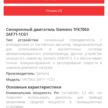
Отзывы (0)
Синхронный двигатель Siemens 1FK7063-
2AF71-1CG1
Тип устройства:
синхронный серводвигатель с
возбуждением от постоянных магнитов, предназначенный
для использования в высокоточных системах
автоматизированного электропривода. Данное устройство
относится к семейству Siemens SIMOTICS S и обеспечивает
точное позиционирование и регулирование скорости в
широком диапазоне нагрузок.
Производитель:
Siemens
Модель:
1FK7063-2AF71-1CG1
Основные характеристики
Номинальная мощность Pn:
составляет 2,3 кВт, что
позволяет использовать двигатель для привода
механизмов средней мощности в промышленных
установках.