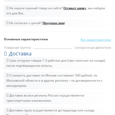
Не нашли нужный товар на сайте?
, мы найдем
Оставьте заявку
его для Вас.
Не согласен с ценой?
!
Предложи свою
Основные характеристики
Все характеристики
Товарная группа:
Синхронные двигатели
Доставка
Срок отгрузки товара 1-3 рабочих дня (при наличии на складе)
после подтверждения оплаты.
Стоимость доставки по Москве составляет 500 рублей, по
Московской области и в другие регионы – по договоренности с
менеджером.
Доставка во все регионы России осуществляется
транспортными компаниями.
Доставка груза осуществляется до подъезда или склада