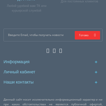
Для постоянных клиентов
Любой удобной вам ТК или
курьерской службой
Готово
Информация
Личный кабинет
Наши контакты
Данный сайт носит исключительно информационный характер и ни
при каких обстоятельствах не является публичной офертой,