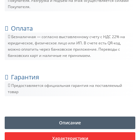
Покупателя. Разгрузка и подъём на этаж осуществляется силами
Покупателя.
Оплата
Безналичная — согласно выставленному счету c НДС 22% на
юридическое, физическое лицо или ИП. В счете есть QR-код,
можно оплатить через банковское приложение. Переводы с
банковских карт и наличные не принимаем.
Гарантия
Предоставляется официальная гарантия на поставляемый
товар
Описание
Характеристики