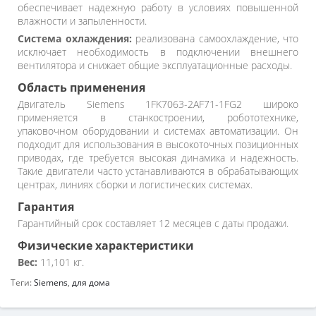
обеспечивает надежную работу в условиях повышенной
влажности и запыленности.
Система охлаждения:
реализована самоохлаждение, что
исключает необходимость в подключении внешнего
вентилятора и снижает общие эксплуатационные расходы.
Область применения
Двигатель Siemens 1FK7063-2AF71-1FG2 широко
применяется в станкостроении, робототехнике,
упаковочном оборудовании и системах автоматизации. Он
подходит для использования в высокоточных позиционных
приводах, где требуется высокая динамика и надежность.
Такие двигатели часто устанавливаются в обрабатывающих
центрах, линиях сборки и логистических системах.
Гарантия
Гарантийный срок составляет 12 месяцев с даты продажи.
Физические характеристики
Вес:
11,101 кг.
Теги:
Siemens
,
для дома