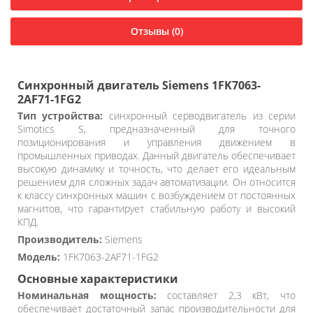
Отзывы (0)
Синхронный двигатель Siemens 1FK7063-
2AF71-1FG2
Тип устройства:
синхронный серводвигатель из серии
Simotics S, предназначенный для точного
позиционирования и управления движением в
промышленных приводах. Данный двигатель обеспечивает
высокую динамику и точность, что делает его идеальным
решением для сложных задач автоматизации. Он относится
к классу синхронных машин с возбуждением от постоянных
магнитов, что гарантирует стабильную работу и высокий
КПД.
Производитель:
Siemens
Модель:
1FK7063-2AF71-1FG2
Основные характеристики
Номинальная мощность:
составляет 2,3 кВт, что
обеспечивает достаточный запас производительности для