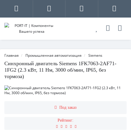
Главная
Промышленная автоматизация
Siemens
Синхронный двигатель Siemens 1FK7063-2AF71-
1FG2 (2.3 кВт, 11 Нм, 3000 об/мин, IP65, без
тормоза)
Под заказ
Рейтинг: