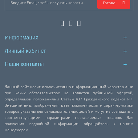
Готово
Информация
Личный кабинет
Наши контакты
Данный сайт носит исключительно информационный характер и ни
при каких обстоятельствах не является публичной офертой,
определяемой положениями Статьи 437 Гражданского кодекса РФ.
Внешний вид, изображения, цвет, комплектация и характеристики
товаров указаны для ознакомительных целей и могут не совпадать с
соответствующими параметрами поставляемых товаров. Для
получения подробной информации обращайтесь к нашим
менеджерам.