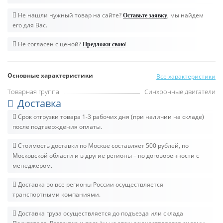
Не нашли нужный товар на сайте?
, мы найдем
Оставьте заявку
его для Вас.
Не согласен с ценой?
!
Предложи свою
Основные характеристики
Все характеристики
Товарная группа:
Синхронные двигатели
Доставка
Срок отгрузки товара 1-3 рабочих дня (при наличии на складе)
после подтверждения оплаты.
Стоимость доставки по Москве составляет 500 рублей, по
Московской области и в другие регионы – по договоренности с
менеджером.
Доставка во все регионы России осуществляется
транспортными компаниями.
Доставка груза осуществляется до подъезда или склада