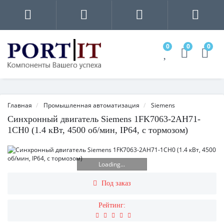
0
0
0
Главная
Промышленная автоматизация
Siemens
Синхронный двигатель Siemens 1FK7063-2AH71-
1CH0 (1.4 кВт, 4500 об/мин, IP64, с тормозом)
Loading...
Под заказ
Рейтинг: