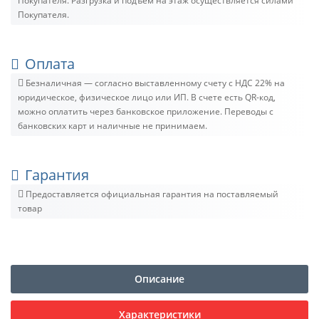
Покупателя. Разгрузка и подъём на этаж осуществляется силами
Покупателя.
Оплата
Безналичная — согласно выставленному счету c НДС 22% на
юридическое, физическое лицо или ИП. В счете есть QR-код,
можно оплатить через банковское приложение. Переводы с
банковских карт и наличные не принимаем.
Гарантия
Предоставляется официальная гарантия на поставляемый
товар
Описание
Характеристики