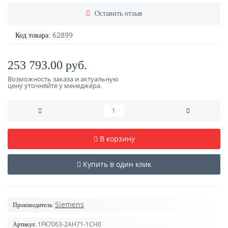
Оставить отзыв
62899
Код товара:
253 793.00 руб.
Возможность заказа и актуальную
цену уточняйте у менеджера.
В корзину
Купить в один клик
Siemens
Производитель:
1FK7063-2AH71-1CH0
Артикул: