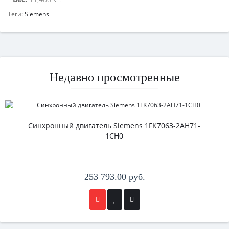
Теги:
Siemens
Недавно просмотренные
Синхронный двигатель Siemens 1FK7063-2AH71-
1CH0
253 793.00 руб.