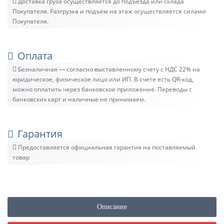
Доставка груза осуществляется до подъезда или склада
Покупателя. Разгрузка и подъём на этаж осуществляется силами
Покупателя.
Оплата
Безналичная — согласно выставленному счету c НДС 22% на
юридическое, физическое лицо или ИП. В счете есть QR-код,
можно оплатить через банковское приложение. Переводы с
банковских карт и наличные не принимаем.
Гарантия
Предоставляется официальная гарантия на поставляемый
товар
Описание