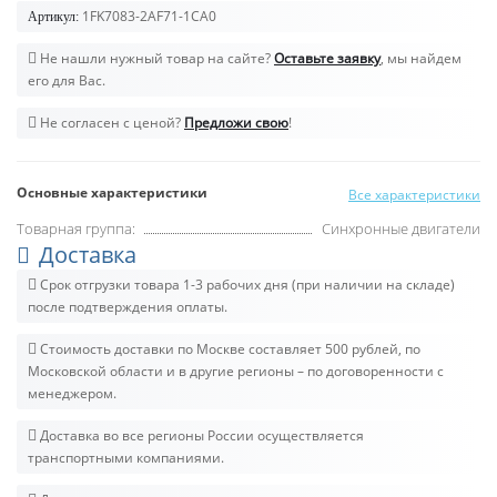
1FK7083-2AF71-1CA0
Артикул:
Не нашли нужный товар на сайте?
Оставьте заявку
, мы найдем
его для Вас.
Не согласен с ценой?
Предложи свою
!
Основные характеристики
Все характеристики
Товарная группа:
Синхронные двигатели
Доставка
Срок отгрузки товара 1-3 рабочих дня (при наличии на складе)
после подтверждения оплаты.
Стоимость доставки по Москве составляет 500 рублей, по
Московской области и в другие регионы – по договоренности с
менеджером.
Доставка во все регионы России осуществляется
транспортными компаниями.