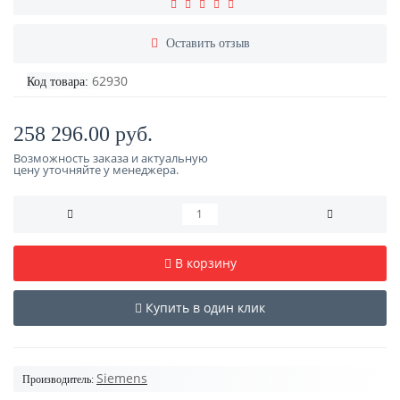
Оставить отзыв
62930
Код товара:
258 296.00 руб.
Возможность заказа и актуальную
цену уточняйте у менеджера.
В корзину
Купить в один клик
Siemens
Производитель: