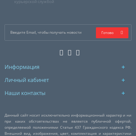
курьерской службой
Готово
Информация
Личный кабинет
Наши контакты
Данный сайт носит исключительно информационный характер и ни
при каких обстоятельствах не является публичной офертой,
определяемой положениями Статьи 437 Гражданского кодекса РФ.
Внешний вид, изображения, цвет, комплектация и характеристики