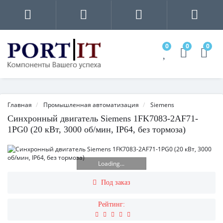
0
0
0
Главная
Промышленная автоматизация
Siemens
Синхронный двигатель Siemens 1FK7083-2AF71-
1PG0 (20 кВт, 3000 об/мин, IP64, без тормоза)
Loading...
Под заказ
Рейтинг: