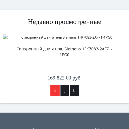
Недавно просмотренные
Синхронный двигатель Siemens 1FK7083-2AF71-
1PG0
169 822.00 руб.