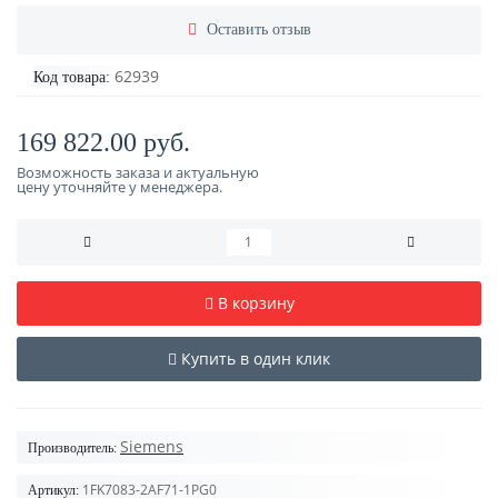
Оставить отзыв
62939
Код товара:
169 822.00 руб.
Возможность заказа и актуальную
цену уточняйте у менеджера.
В корзину
Купить в один клик
Siemens
Производитель:
1FK7083-2AF71-1PG0
Артикул: