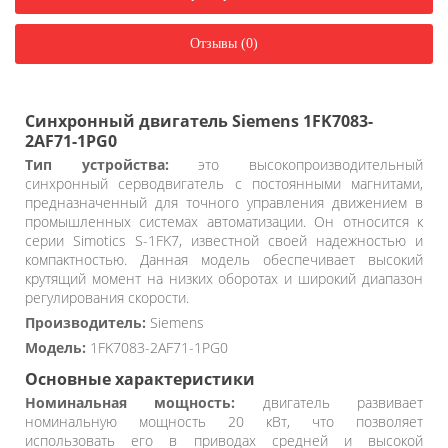
Отзывы (0)
Синхронный двигатель Siemens 1FK7083-
2AF71-1PG0
Тип устройства:
это высокопроизводительный
синхронный серводвигатель с постоянными магнитами,
предназначенный для точного управления движением в
промышленных системах автоматизации. Он относится к
серии Simotics S-1FK7, известной своей надежностью и
компактностью. Данная модель обеспечивает высокий
крутящий момент на низких оборотах и широкий диапазон
регулирования скорости.
Производитель:
Siemens
Модель:
1FK7083-2AF71-1PG0
Основные характеристики
Номинальная мощность:
двигатель развивает
номинальную мощность 20 кВт, что позволяет
использовать его в приводах средней и высокой