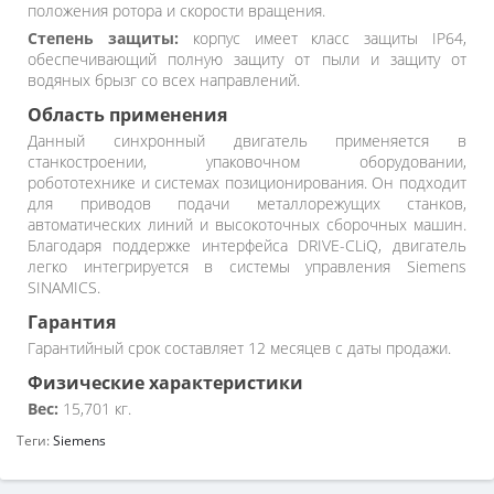
положения ротора и скорости вращения.
Степень защиты:
корпус имеет класс защиты IP64,
обеспечивающий полную защиту от пыли и защиту от
водяных брызг со всех направлений.
Область применения
Данный синхронный двигатель применяется в
станкостроении, упаковочном оборудовании,
робототехнике и системах позиционирования. Он подходит
для приводов подачи металлорежущих станков,
автоматических линий и высокоточных сборочных машин.
Благодаря поддержке интерфейса DRIVE-CLiQ, двигатель
легко интегрируется в системы управления Siemens
SINAMICS.
Гарантия
Гарантийный срок составляет 12 месяцев с даты продажи.
Физические характеристики
Вес:
15,701 кг.
Теги:
Siemens