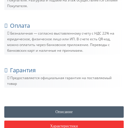
Покупателя. Разгрузка и подъём на этаж осуществляется силами
Покупателя.
Оплата
Безналичная — согласно выставленному счету c НДС 22% на
юридическое, физическое лицо или ИП. В счете есть QR-код,
можно оплатить через банковское приложение. Переводы с
банковских карт и наличные не принимаем.
Гарантия
Предоставляется официальная гарантия на поставляемый
товар
Описание
Характеристики