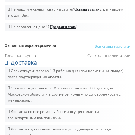
Не нашли нужный товар на сайте?
, мы найдем
Оставьте заявку
его для Вас.
Не согласен с ценой?
!
Предложи свою
Основные характеристики
Все характеристики
Товарная группа:
Синхронные двигатели
Доставка
Срок отгрузки товара 1-3 рабочих дня (при наличии на складе)
после подтверждения оплаты.
Стоимость доставки по Москве составляет 500 рублей, по
Московской области и в другие регионы – по договоренности с
менеджером.
Доставка во все регионы России осуществляется
транспортными компаниями.
Доставка груза осуществляется до подъезда или склада