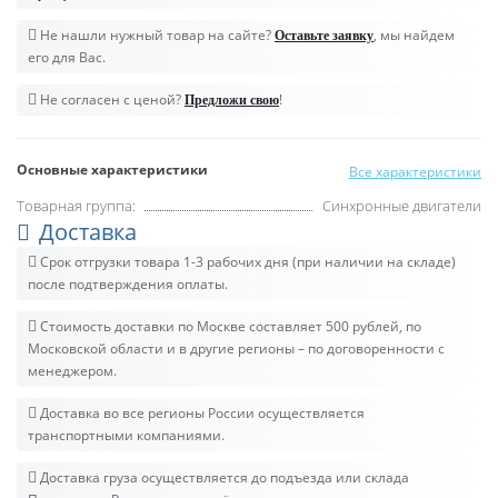
Не нашли нужный товар на сайте?
, мы найдем
Оставьте заявку
его для Вас.
Не согласен с ценой?
!
Предложи свою
Основные характеристики
Все характеристики
Товарная группа:
Синхронные двигатели
Доставка
Срок отгрузки товара 1-3 рабочих дня (при наличии на складе)
после подтверждения оплаты.
Стоимость доставки по Москве составляет 500 рублей, по
Московской области и в другие регионы – по договоренности с
менеджером.
Доставка во все регионы России осуществляется
транспортными компаниями.
Доставка груза осуществляется до подъезда или склада