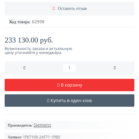
Оставить отзыв
62998
Код товара:
233 130.00 руб.
Возможность заказа и актуальную
цену уточняйте у менеджера.
В корзину
Купить в один клик
Siemens
Производитель:
1FK7100-2AF71-1PB0
Артикул: