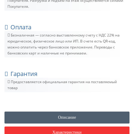
Покупателя. Разгрузка и подъём на этаж осуществляется силами
Покупателя.
Оплата
Безналичная — согласно выставленному счету c НДС 22% на
юридическое, физическое лицо или ИП. В счете есть QR-код,
можно оплатить через банковское приложение. Переводы с
банковских карт и наличные не принимаем.
Гарантия
Предоставляется официальная гарантия на поставляемый
товар
Описание
Характеристики