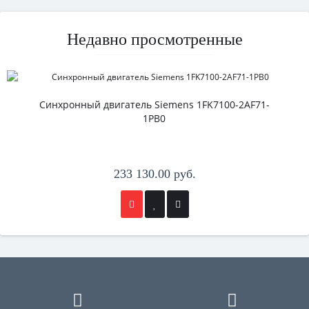
Недавно просмотренные
Синхронный двигатель Siemens 1FK7100-2AF71-
1PB0
233 130.00 руб.