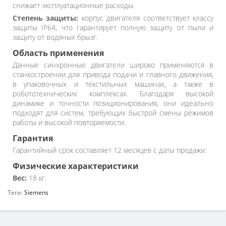
снижает эксплуатационные расходы.
Степень защиты:
корпус двигателя соответствует классу
защиты IP64, что гарантирует полную защиту от пыли и
защиту от водяных брызг.
Область применения
Данные синхронные двигатели широко применяются в
станкостроении для привода подачи и главного движения,
в упаковочных и текстильных машинах, а также в
робототехнических комплексах. Благодаря высокой
динамике и точности позиционирования, они идеально
подходят для систем, требующих быстрой смены режимов
работы и высокой повторяемости.
Гарантия
Гарантийный срок составляет 12 месяцев с даты продажи.
Физические характеристики
Вес:
18 кг.
Теги:
Siemens