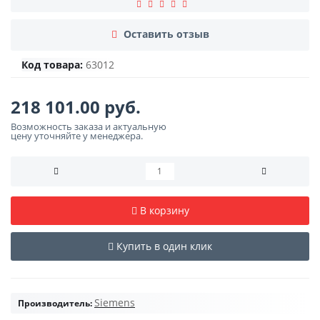
Оставить отзыв
Код товара:
63012
218 101.00 руб.
Возможность заказа и актуальную
цену уточняйте у менеджера.
В корзину
Купить в один клик
Siemens
Производитель: