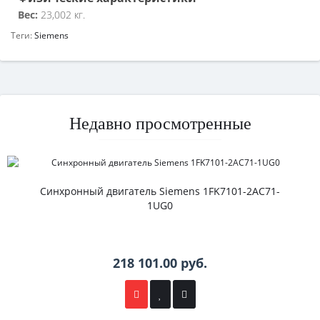
Вес:
23,002 кг.
Теги:
Siemens
Недавно просмотренные
Синхронный двигатель Siemens 1FK7101-2AC71-
1UG0
218 101.00 руб.