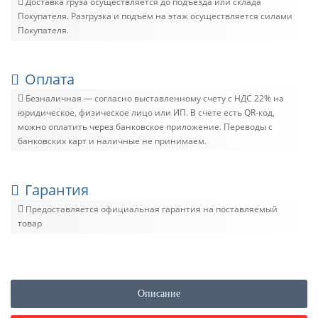
Доставка груза осуществляется до подъезда или склада
Покупателя. Разгрузка и подъём на этаж осуществляется силами
Покупателя.
Оплата
Безналичная — согласно выставленному счету c НДС 22% на
юридическое, физическое лицо или ИП. В счете есть QR-код,
можно оплатить через банковское приложение. Переводы с
банковских карт и наличные не принимаем.
Гарантия
Предоставляется официальная гарантия на поставляемый
товар
Описание