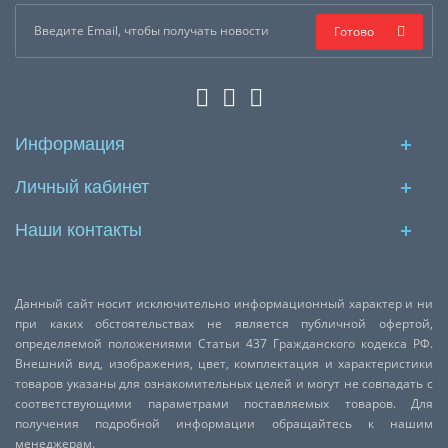
Готово
Информация
Личный кабинет
Наши контакты
Данный сайт носит исключительно информационный характер и ни
при каких обстоятельствах не является публичной офертой,
определяемой положениями Статьи 437 Гражданского кодекса РФ.
Внешний вид, изображения, цвет, комплектация и характеристики
товаров указаны для ознакомительных целей и могут не совпадать с
соответствующими параметрами поставляемых товаров. Для
получения подробной информации обращайтесь к нашим
менеджерам.