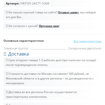
Артикул:
1FK7101-2AC71-1UG0
Не нашли нужный товар на сайте?
, мы найдем
Оставьте заявку
его для Вас.
Не согласен с ценой?
!
Предложи свою
Основные характеристики
Все характеристики
Товарная группа:
Синхронные двигатели
Доставка
Срок отгрузки товара 1-3 рабочих дня (при наличии на складе)
после подтверждения оплаты.
Стоимость доставки по Москве составляет 500 рублей, по
Московской области и в другие регионы – по договоренности с
менеджером.
Доставка во все регионы России осуществляется
транспортными компаниями.