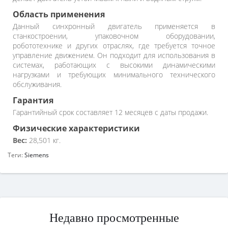
Область применения
Данный синхронный двигатель применяется в
станкостроении, упаковочном оборудовании,
робототехнике и других отраслях, где требуется точное
управление движением. Он подходит для использования в
системах, работающих с высокими динамическими
нагрузками и требующих минимального технического
обслуживания.
Гарантия
Гарантийный срок составляет 12 месяцев с даты продажи.
Физические характеристики
Вес:
28,501 кг.
Теги:
Siemens
Недавно просмотренные