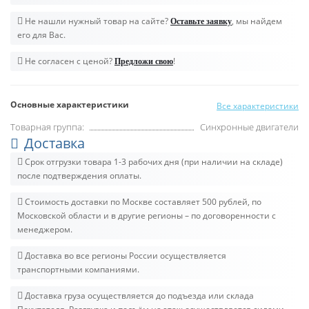
Не нашли нужный товар на сайте?
, мы найдем
Оставьте заявку
его для Вас.
Не согласен с ценой?
!
Предложи свою
Основные характеристики
Все характеристики
Товарная группа:
Синхронные двигатели
Доставка
Срок отгрузки товара 1-3 рабочих дня (при наличии на складе)
после подтверждения оплаты.
Стоимость доставки по Москве составляет 500 рублей, по
Московской области и в другие регионы – по договоренности с
менеджером.
Доставка во все регионы России осуществляется
транспортными компаниями.
Доставка груза осуществляется до подъезда или склада