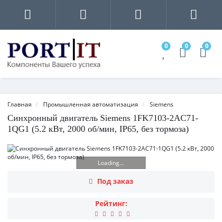
0
0
0
Главная
Промышленная автоматизация
Siemens
Синхронный двигатель Siemens 1FK7103-2AC71-
1QG1 (5.2 кВт, 2000 об/мин, IP65, без тормоза)
Loading...
Под заказ
Рейтинг: