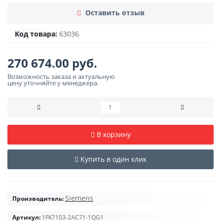
Оставить отзыв
Код товара:
63036
270 674.00 руб.
Возможность заказа и актуальную
цену уточняйте у менеджера.
В корзину
Купить в один клик
Siemens
Производитель:
Артикул:
1FK7103-2AC71-1QG1