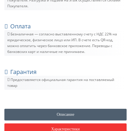
Покупателя. Разгрузка и подъём на этаж осуществляется силами
Покупателя.
Оплата
Безналичная — согласно выставленному счету c НДС 22% на
юридическое, физическое лицо или ИП. В счете есть QR-код,
можно оплатить через банковское приложение. Переводы с
банковских карт и наличные не принимаем.
Гарантия
Предоставляется официальная гарантия на поставляемый
товар
Описание
Характеристики