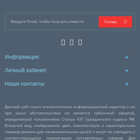
Готово
Информация
Личный кабинет
Наши контакты
Данный сайт носит исключительно информационный характер и ни
при каких обстоятельствах не является публичной офертой,
определяемой положениями Статьи 437 Гражданского кодекса РФ.
Внешний вид, изображения, цвет, комплектация и характеристики
товаров указаны для ознакомительных целей и могут не совпадать с
соответствующими параметрами поставляемых товаров. Для