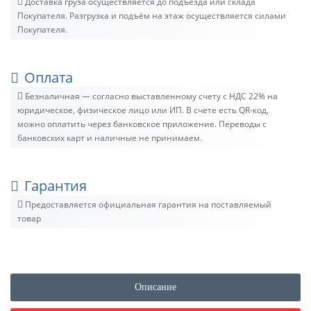
Доставка груза осуществляется до подъезда или склада
Покупателя. Разгрузка и подъём на этаж осуществляется силами
Покупателя.
Оплата
Безналичная — согласно выставленному счету c НДС 22% на
юридическое, физическое лицо или ИП. В счете есть QR-код,
можно оплатить через банковское приложение. Переводы с
банковских карт и наличные не принимаем.
Гарантия
Предоставляется официальная гарантия на поставляемый
товар
Описание