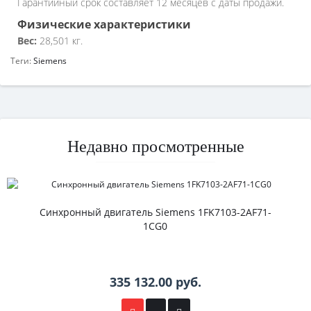
Гарантийный срок составляет 12 месяцев с даты продажи.
Физические характеристики
Вес:
28,501 кг.
Теги:
Siemens
Недавно просмотренные
Синхронный двигатель Siemens 1FK7103-2AF71-
1CG0
335 132.00 руб.