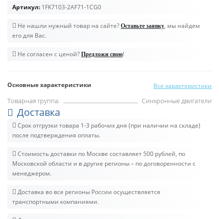
Артикул:
1FK7103-2AF71-1CG0
Не нашли нужный товар на сайте?
, мы найдем
Оставьте заявку
его для Вас.
Не согласен с ценой?
!
Предложи свою
Основные характеристики
Все характеристики
Товарная группа:
Синхронные двигатели
Доставка
Срок отгрузки товара 1-3 рабочих дня (при наличии на складе)
после подтверждения оплаты.
Стоимость доставки по Москве составляет 500 рублей, по
Московской области и в другие регионы – по договоренности с
менеджером.
Доставка во все регионы России осуществляется
транспортными компаниями.