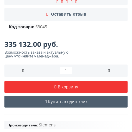
Оставить отзыв
Код товара:
63045
335 132.00 руб.
Возможность заказа и актуальную
цену уточняйте у менеджера.
В корзину
Купить в один клик
Siemens
Производитель: