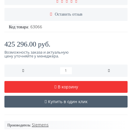
Оставить отзыв
63066
Код товара:
425 296.00 руб.
Возможность заказа и актуальную
цену уточняйте у менеджера.
В корзину
Купить в один клик
Siemens
Производитель: