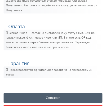
Доставка груза осуществляется до подъезда или склада
Покупателя. Разгрузка и подъём на этаж осуществляется силами
Покупателя.
Оплата
Безналичная — согласно выставленному счету c НДС 22% на
юридическое, физическое лицо или ИП. В счете есть QR-код,
можно оплатить через банковское приложение. Переводы с
банковских карт и наличные не принимаем.
Гарантия
Предоставляется официальная гарантия на поставляемый
товар
Описание