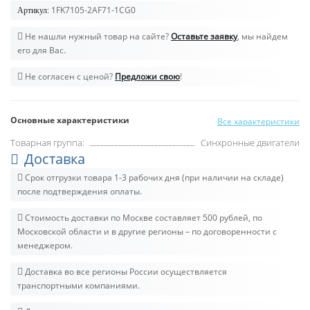
1FK7105-2AF71-1CG0
Артикул:
Не нашли нужный товар на сайте?
Оставьте заявку
, мы найдем
его для Вас.
Не согласен с ценой?
Предложи свою
!
Основные характеристики
Все характеристики
Товарная группа:
Синхронные двигатели
Доставка
Срок отгрузки товара 1-3 рабочих дня (при наличии на складе)
после подтверждения оплаты.
Стоимость доставки по Москве составляет 500 рублей, по
Московской области и в другие регионы – по договоренности с
менеджером.
Доставка во все регионы России осуществляется
транспортными компаниями.