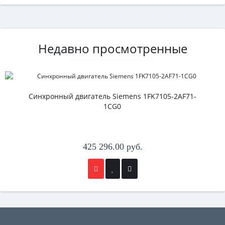
Недавно просмотренные
Синхронный двигатель Siemens 1FK7105-2AF71-
1CG0
425 296.00 руб.