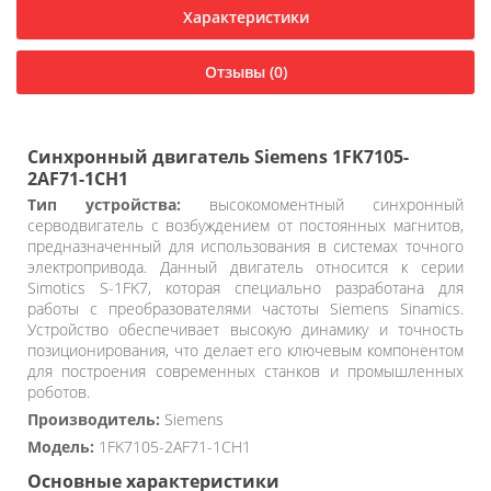
Характеристики
Отзывы (0)
Синхронный двигатель Siemens 1FK7105-
2AF71-1CH1
Тип устройства:
высокомоментный синхронный
серводвигатель с возбуждением от постоянных магнитов,
предназначенный для использования в системах точного
электропривода. Данный двигатель относится к серии
Simotics S-1FK7, которая специально разработана для
работы с преобразователями частоты Siemens Sinamics.
Устройство обеспечивает высокую динамику и точность
позиционирования, что делает его ключевым компонентом
для построения современных станков и промышленных
роботов.
Производитель:
Siemens
Модель:
1FK7105-2AF71-1CH1
Основные характеристики