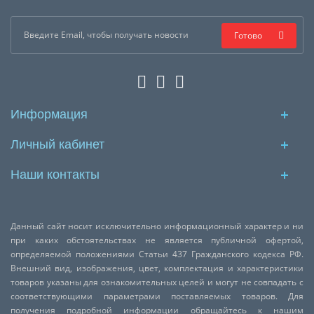
Готово
Информация
Личный кабинет
Наши контакты
Данный сайт носит исключительно информационный характер и ни
при каких обстоятельствах не является публичной офертой,
определяемой положениями Статьи 437 Гражданского кодекса РФ.
Внешний вид, изображения, цвет, комплектация и характеристики
товаров указаны для ознакомительных целей и могут не совпадать с
соответствующими параметрами поставляемых товаров. Для
получения подробной информации обращайтесь к нашим