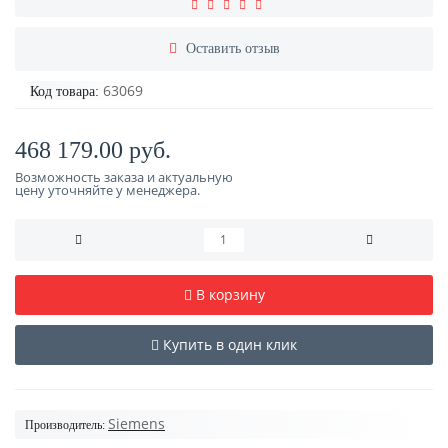
Оставить отзыв
63069
Код товара:
468 179.00 руб.
Возможность заказа и актуальную
цену уточняйте у менеджера.
В корзину
Купить в один клик
Siemens
Производитель: