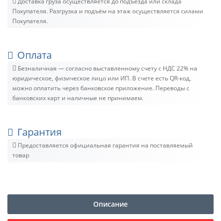
Доставка груза осуществляется до подъезда или склада
Покупателя. Разгрузка и подъём на этаж осуществляется силами
Покупателя.
Оплата
Безналичная — согласно выставленному счету c НДС 22% на
юридическое, физическое лицо или ИП. В счете есть QR-код,
можно оплатить через банковское приложение. Переводы с
банковских карт и наличные не принимаем.
Гарантия
Предоставляется официальная гарантия на поставляемый
товар
Описание