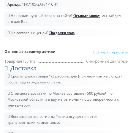
1FK7105-2AF71-1CH1
Артикул:
Не нашли нужный товар на сайте?
, мы найдем
Оставьте заявку
его для Вас.
Не согласен с ценой?
!
Предложи свою
Основные характеристики
Все характеристики
Товарная группа:
Синхронные двигатели
Доставка
Срок отгрузки товара 1-3 рабочих дня (при наличии на складе)
после подтверждения оплаты.
Стоимость доставки по Москве составляет 500 рублей, по
Московской области и в другие регионы – по договоренности с
менеджером.
Доставка во все регионы России осуществляется
транспортными компаниями.