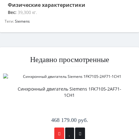
Физические характеристики
Вес:
39,300 кг.
Теги:
Siemens
Недавно просмотренные
Синхронный двигатель Siemens 1FK7105-2AF71-
1CH1
468 179.00 руб.