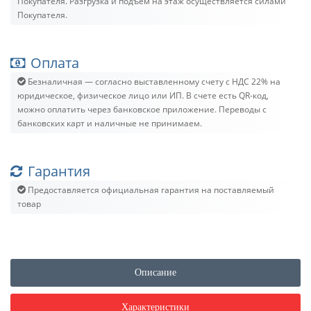
Покупателя. Разгрузка и подъём на этаж осуществляется силами
Покупателя.
Оплата
Безналичная — согласно выставленному счету c НДС 22% на
юридическое, физическое лицо или ИП. В счете есть QR-код,
можно оплатить через банковское приложение. Переводы с
банковских карт и наличные не принимаем.
Гарантия
Предоставляется официальная гарантия на поставляемый
товар
Описание
Характеристики