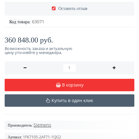
Оставить отзыв
63071
Код товара:
360 848.00 руб.
Возможность заказа и актуальную
цену уточняйте у менеджера.
В корзину
Купить в один клик
Siemens
Производитель:
1FK7105-2AF71-1QG2
Артикул: