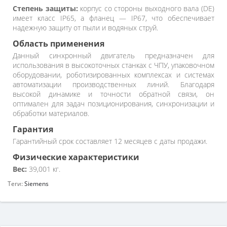
Степень защиты:
корпус со стороны выходного вала (DE)
имеет класс IP65, а фланец — IP67, что обеспечивает
надежную защиту от пыли и водяных струй.
Область применения
Данный синхронный двигатель предназначен для
использования в высокоточных станках с ЧПУ, упаковочном
оборудовании, роботизированных комплексах и системах
автоматизации производственных линий. Благодаря
высокой динамике и точности обратной связи, он
оптимален для задач позиционирования, синхронизации и
обработки материалов.
Гарантия
Гарантийный срок составляет 12 месяцев с даты продажи.
Физические характеристики
Вес:
39,001 кг.
Теги:
Siemens