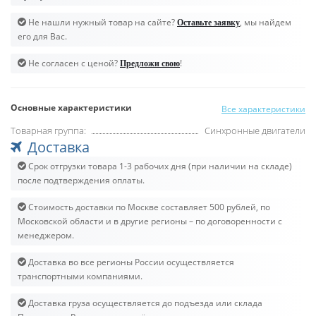
Не нашли нужный товар на сайте?
, мы найдем
Оставьте заявку
его для Вас.
Не согласен с ценой?
!
Предложи свою
Основные характеристики
Все характеристики
Товарная группа:
Синхронные двигатели
Доставка
Срок отгрузки товара 1-3 рабочих дня (при наличии на складе)
после подтверждения оплаты.
Стоимость доставки по Москве составляет 500 рублей, по
Московской области и в другие регионы – по договоренности с
менеджером.
Доставка во все регионы России осуществляется
транспортными компаниями.
Доставка груза осуществляется до подъезда или склада