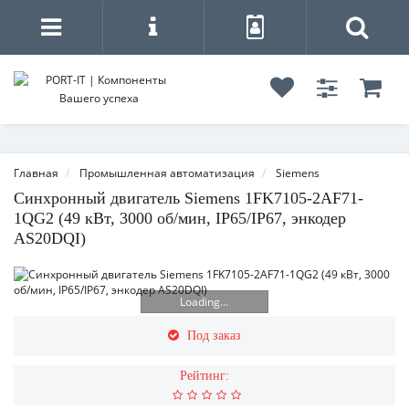
Главная
Промышленная автоматизация
Siemens
Синхронный двигатель Siemens 1FK7105-2AF71-
1QG2 (49 кВт, 3000 об/мин, IP65/IP67, энкодер
AS20DQI)
Loading...
Под заказ
Рейтинг: