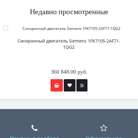
Недавно просмотренные
Синхронный двигатель Siemens 1FK7105-2AF71-
1QG2
360 848.00 руб.