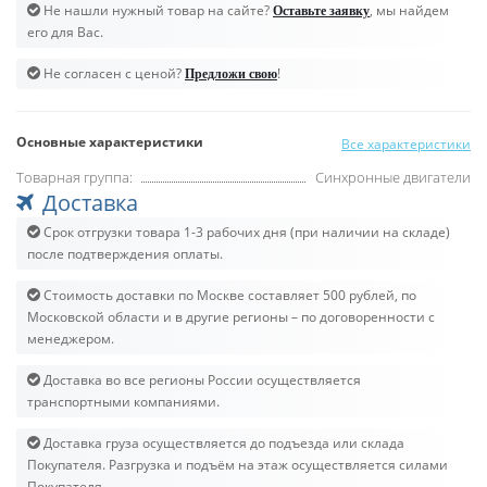
Не нашли нужный товар на сайте?
, мы найдем
Оставьте заявку
его для Вас.
Не согласен с ценой?
!
Предложи свою
Основные характеристики
Все характеристики
Товарная группа:
Синхронные двигатели
Доставка
Срок отгрузки товара 1-3 рабочих дня (при наличии на складе)
после подтверждения оплаты.
Стоимость доставки по Москве составляет 500 рублей, по
Московской области и в другие регионы – по договоренности с
менеджером.
Доставка во все регионы России осуществляется
транспортными компаниями.
Доставка груза осуществляется до подъезда или склада
Покупателя. Разгрузка и подъём на этаж осуществляется силами
Покупателя.