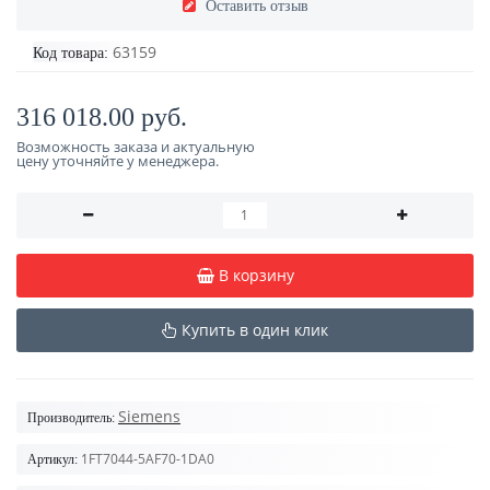
Оставить отзыв
63159
Код товара:
316 018.00 руб.
Возможность заказа и актуальную
цену уточняйте у менеджера.
В корзину
Купить в один клик
Siemens
Производитель:
1FT7044-5AF70-1DA0
Артикул: