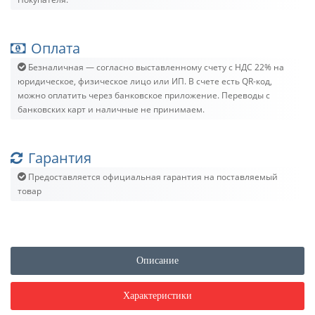
Оплата
Безналичная — согласно выставленному счету c НДС 22% на
юридическое, физическое лицо или ИП. В счете есть QR-код,
можно оплатить через банковское приложение. Переводы с
банковских карт и наличные не принимаем.
Гарантия
Предоставляется официальная гарантия на поставляемый
товар
Описание
Характеристики