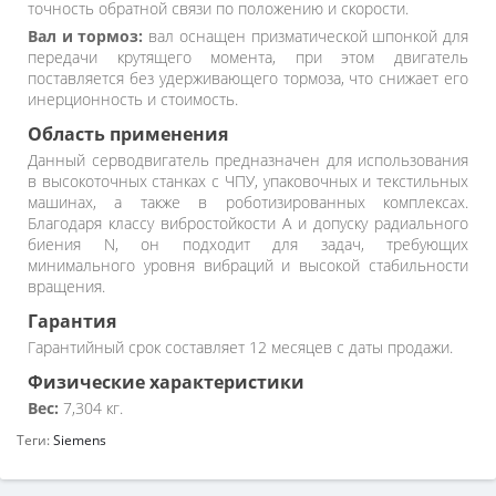
точность обратной связи по положению и скорости.
Вал и тормоз:
вал оснащен призматической шпонкой для
передачи крутящего момента, при этом двигатель
поставляется без удерживающего тормоза, что снижает его
инерционность и стоимость.
Область применения
Данный серводвигатель предназначен для использования
в высокоточных станках с ЧПУ, упаковочных и текстильных
машинах, а также в роботизированных комплексах.
Благодаря классу вибростойкости A и допуску радиального
биения N, он подходит для задач, требующих
минимального уровня вибраций и высокой стабильности
вращения.
Гарантия
Гарантийный срок составляет 12 месяцев с даты продажи.
Физические характеристики
Вес:
7,304 кг.
Теги:
Siemens