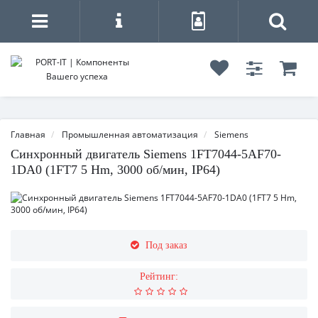
Главная
Промышленная автоматизация
Siemens
Синхронный двигатель Siemens 1FT7044-5AF70-
1DA0 (1FT7 5 Hm, 3000 об/мин, IP64)
Под заказ
Рейтинг: