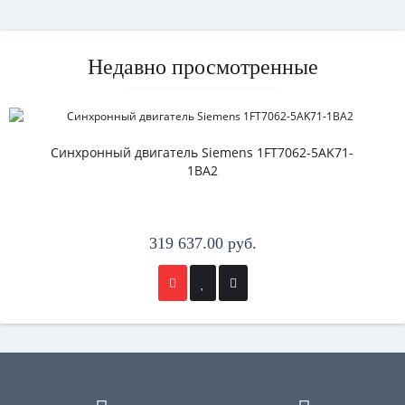
Недавно просмотренные
Синхронный двигатель Siemens 1FT7062-5AK71-
1BA2
319 637.00 руб.