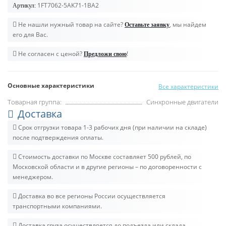
1FT7062-5AK71-1BA2
Артикул:
Не нашли нужный товар на сайте?
, мы найдем
Оставьте заявку
его для Вас.
Не согласен с ценой?
!
Предложи свою
Основные характеристики
Все характеристики
Товарная группа:
Синхронные двигатели
Доставка
Срок отгрузки товара 1-3 рабочих дня (при наличии на складе)
после подтверждения оплаты.
Стоимость доставки по Москве составляет 500 рублей, по
Московской области и в другие регионы – по договоренности с
менеджером.
Доставка во все регионы России осуществляется
транспортными компаниями.
Доставка груза осуществляется до подъезда или склада