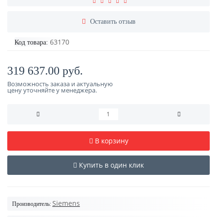
Оставить отзыв
63170
Код товара:
319 637.00 руб.
Возможность заказа и актуальную
цену уточняйте у менеджера.
В корзину
Купить в один клик
Siemens
Производитель: