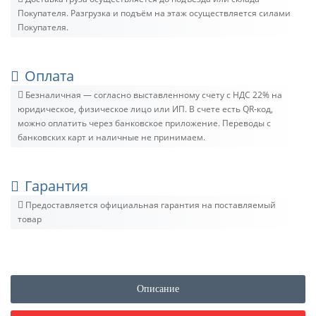
Покупателя. Разгрузка и подъём на этаж осуществляется силами
Покупателя.
Оплата
Безналичная — согласно выставленному счету c НДС 22% на
юридическое, физическое лицо или ИП. В счете есть QR-код,
можно оплатить через банковское приложение. Переводы с
банковских карт и наличные не принимаем.
Гарантия
Предоставляется официальная гарантия на поставляемый
товар
Описание