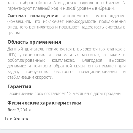
класс вибростойкости A и допуск радиального биения N
гарантируют плавный ход и низкий уровень вибраций.
Система охлаждения:
используется самоохлаждение
(конвекция), что исключает необходимость подключения
внешнего вентилятора и повышает надежность системы в
целом.
Область применения
Данный двигатель применяется в высокоточных станках с
ЧПУ, упаковочных и текстильных машинах, а также в
роботизированных комплексах. Благодаря высокой
динамике и точности обратной связи, он оптимален для
задач, требующих быстрого позиционирования и
стабилизации скорости.
Гарантия
Гарантийный срок составляет 12 месяцев с даты продажи.
Физические характеристики
Вес:
7,204 кг.
Теги:
Siemens