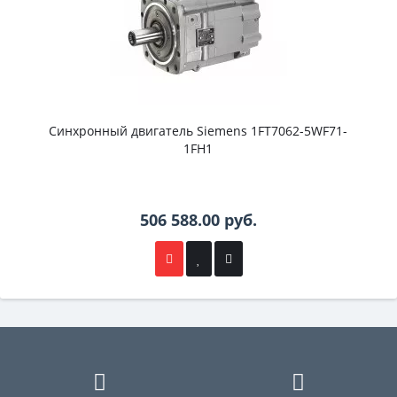
Синхронный двигатель Siemens 1FT7062-5WF71-
1FH1
506 588.00 руб.