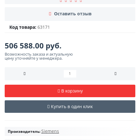
Оставить отзыв
Код товара:
63171
506 588.00 руб.
Возможность заказа и актуальную
цену уточняйте у менеджера.
В корзину
Купить в один клик
Siemens
Производитель: