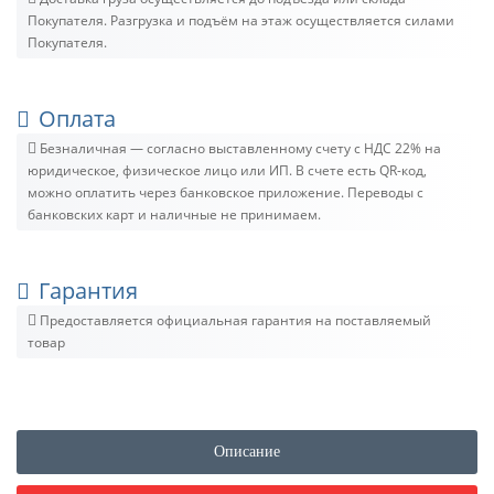
Покупателя. Разгрузка и подъём на этаж осуществляется силами
Покупателя.
Оплата
Безналичная — согласно выставленному счету c НДС 22% на
юридическое, физическое лицо или ИП. В счете есть QR-код,
можно оплатить через банковское приложение. Переводы с
банковских карт и наличные не принимаем.
Гарантия
Предоставляется официальная гарантия на поставляемый
товар
Описание