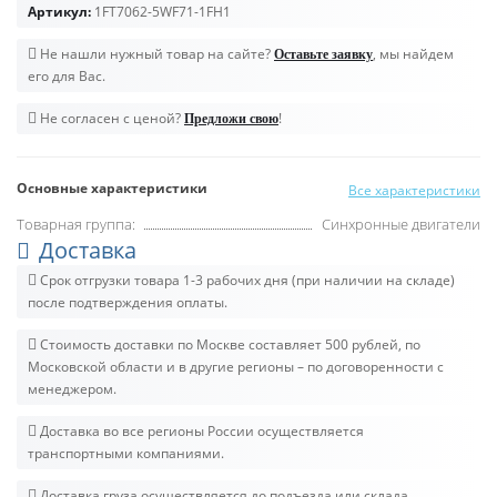
Артикул:
1FT7062-5WF71-1FH1
Не нашли нужный товар на сайте?
, мы найдем
Оставьте заявку
его для Вас.
Не согласен с ценой?
!
Предложи свою
Основные характеристики
Все характеристики
Товарная группа:
Синхронные двигатели
Доставка
Срок отгрузки товара 1-3 рабочих дня (при наличии на складе)
после подтверждения оплаты.
Стоимость доставки по Москве составляет 500 рублей, по
Московской области и в другие регионы – по договоренности с
менеджером.
Доставка во все регионы России осуществляется
транспортными компаниями.
Доставка груза осуществляется до подъезда или склада