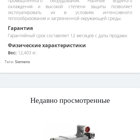
промышленного оборудования. Наличие водяного
охлаждения и высокой степени защиты позволяет
эксплуатировать их в условиях интенсивного
теплообразования и загрязненной окружающей среды.
Гарантия
Гарантийный срок составляет 12 месяцев с даты продажи.
Физические характеристики
Вес:
12,403 кг.
Теги:
Siemens
Недавно просмотренные