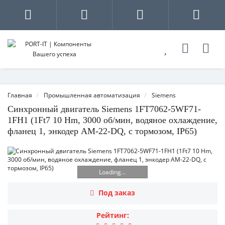
Главная
Промышленная автоматизация
Siemens
Синхронный двигатель Siemens 1FT7062-5WF71-
1FH1 (1Ft7 10 Hm, 3000 об/мин, водяное охлаждение,
фланец 1, энкодер AM-22-DQ, с тормозом, IP65)
Loading...
Под заказ
Рейтинг: