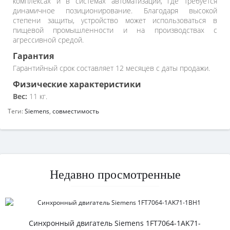
комплексах и в системах автоматизации, где требуется
динамичное позиционирование. Благодаря высокой
степени защиты, устройство может использоваться в
пищевой промышленности и на производствах с
агрессивной средой.
Гарантия
Гарантийный срок составляет 12 месяцев с даты продажи.
Физические характеристики
Вес:
11 кг.
Теги:
Siemens
,
совместимость
Недавно просмотренные
Синхронный двигатель Siemens 1FT7064-1AK71-