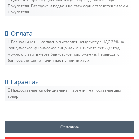
Покупателя. Разгрузка и подъём на этаж осуществляется силами
Покупателя.
Оплата
Безналичная — согласно выставленному счету c НДС 22% на
юридическое, физическое лицо или ИП. В счете есть QR-код,
можно оплатить через банковское приложение. Переводы с
банковских карт и наличные не принимаем.
Гарантия
Предоставляется официальная гарантия на поставляемый
товар
Описание