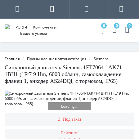
0
0
0
Главная
Промышленная автоматизация
Siemens
Синхронный двигатель Siemens 1FT7064-1AK71-
1BH1 (1Ft7 9 Hm, 6000 об/мин, самоохлаждение,
фланец 1, энкодер AS24DQi, с тормозом, IP65)
Loading...
Под заказ
Рейтинг: