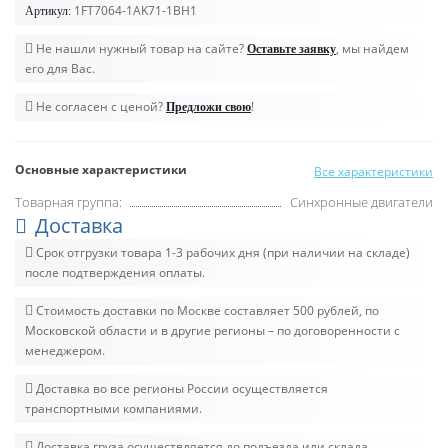
1FT7064-1AK71-1BH1
Артикул:
Не нашли нужный товар на сайте?
, мы найдем
Оставьте заявку
его для Вас.
Не согласен с ценой?
!
Предложи свою
Основные характеристики
Все характеристики
Товарная группа:
Синхронные двигатели
Доставка
Срок отгрузки товара 1-3 рабочих дня (при наличии на складе)
после подтверждения оплаты.
Стоимость доставки по Москве составляет 500 рублей, по
Московской области и в другие регионы – по договоренности с
менеджером.
Доставка во все регионы России осуществляется
транспортными компаниями.
Доставка груза осуществляется до подъезда или склада