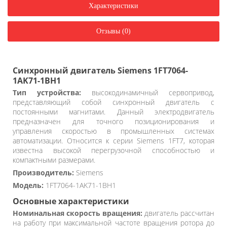
Характеристики
Отзывы (0)
Синхронный двигатель Siemens 1FT7064-
1AK71-1BH1
Тип устройства:
высокодинамичный сервопривод,
представляющий собой синхронный двигатель с
постоянными магнитами. Данный электродвигатель
предназначен для точного позиционирования и
управления скоростью в промышленных системах
автоматизации. Относится к серии Siemens 1FT7, которая
известна высокой перегрузочной способностью и
компактными размерами.
Производитель:
Siemens
Модель:
1FT7064-1AK71-1BH1
Основные характеристики
Номинальная скорость вращения:
двигатель рассчитан
на работу при максимальной частоте вращения ротора до