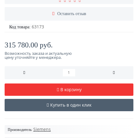
Оставить отзыв
63173
Код товара:
315 780.00 руб.
Возможность заказа и актуальную
цену уточняйте у менеджера.
В корзину
Купить в один клик
Siemens
Производитель: