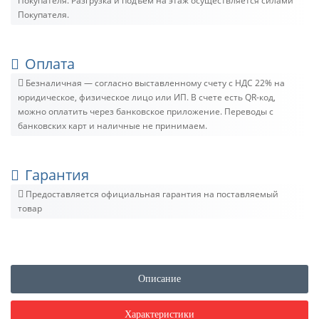
Покупателя. Разгрузка и подъём на этаж осуществляется силами
Покупателя.
Оплата
Безналичная — согласно выставленному счету c НДС 22% на
юридическое, физическое лицо или ИП. В счете есть QR-код,
можно оплатить через банковское приложение. Переводы с
банковских карт и наличные не принимаем.
Гарантия
Предоставляется официальная гарантия на поставляемый
товар
Описание
Характеристики