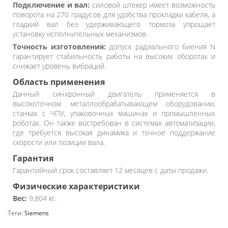
Подключение и вал:
силовой штекер имеет возможность
поворота на 270 градусов для удобства прокладки кабеля, а
гладкий вал без удерживающего тормоза упрощает
установку исполнительных механизмов.
Точность изготовления:
допуск радиального биения N
гарантирует стабильность работы на высоких оборотах и
снижает уровень вибраций.
Область применения
Данный синхронный двигатель применяется в
высокоточном металлообрабатывающем оборудовании,
станках с ЧПУ, упаковочных машинах и промышленных
роботах. Он также востребован в системах автоматизации,
где требуется высокая динамика и точное поддержание
скорости или позиции вала.
Гарантия
Гарантийный срок составляет 12 месяцев с даты продажи.
Физические характеристики
Вес:
9,804 кг.
Теги:
Siemens