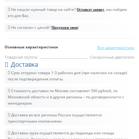
Не нашли нужный товар на сайте?
, мы найдем
Оставьте заявку
его для Вас.
Не согласен с ценой?
!
Предложи свою
Основные характеристики
Все характеристики
Товарная группа:
Синхронные двигатели
Доставка
Срок отгрузки товара 1-3 рабочих дня (при наличии на складе)
после подтверждения оплаты.
Стоимость доставки по Москве составляет 500 рублей, по
Московской области и в другие регионы – по договоренности с
менеджером.
Доставка во все регионы России осуществляется
транспортными компаниями.
Доставка груза осуществляется до подъезда или склада