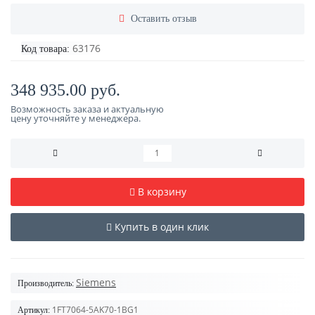
Оставить отзыв
63176
Код товара:
348 935.00 руб.
Возможность заказа и актуальную
цену уточняйте у менеджера.
В корзину
Купить в один клик
Siemens
Производитель:
1FT7064-5AK70-1BG1
Артикул: