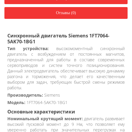
Отзывы (0)
Синхронный двигатель Siemens 1FT7064-
5AK70-1BG1
Тип устройства:
высокомоментный синхронный
двигатель с возбуждением от постоянных магнитов,
предназначенный для работы в составе современных
сервоприводов и систем точного позиционирования.
Данный электродвигатель обеспечивает высокую динамику
разгона и торможения, что делает его качественным
выбором для задач, требующих быстрой смены режимов
работы.
Производитель:
Siemens
Модель:
1FT7064-5AK70-1BG1
Основные характеристики
Номинальный крутящий момент:
двигатель развивает
высокий пусковой момент до 9 Нм, что позволяет ему
уверенно работать при значительных перегрузках на