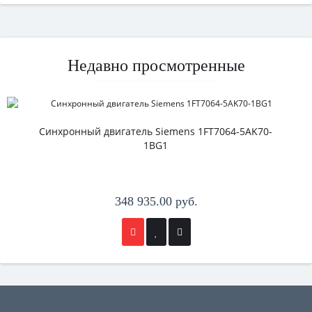
Недавно просмотренные
Синхронный двигатель Siemens 1FT7064-5AK70-
1BG1
348 935.00 руб.