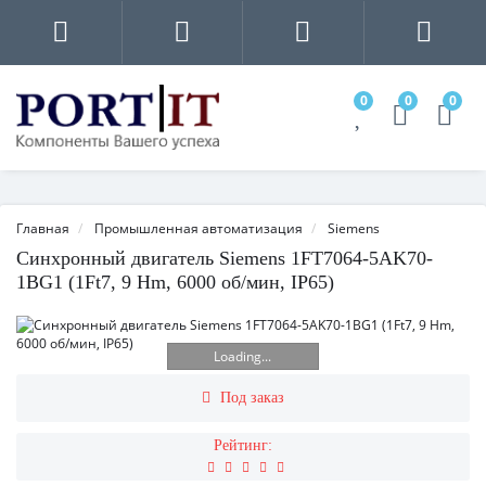
0
0
0
Главная
Промышленная автоматизация
Siemens
Синхронный двигатель Siemens 1FT7064-5AK70-
1BG1 (1Ft7, 9 Hm, 6000 об/мин, IP65)
Loading...
Под заказ
Рейтинг: