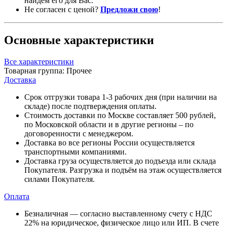
найдем его для Вас.
Не согласен с ценой?
Предложи свою
!
Основные характеристики
Все характеристики
Товарная группа:
Прочее
Доставка
Срок отгрузки товара 1-3 рабочих дня (при наличии на
складе) после подтверждения оплаты.
Стоимость доставки по Москве составляет 500 рублей,
по Московской области и в другие регионы – по
договоренности с менеджером.
Доставка во все регионы России осуществляется
транспортными компаниями.
Доставка груза осуществляется до подъезда или склада
Покупателя. Разгрузка и подъём на этаж осуществляется
силами Покупателя.
Оплата
Безналичная — согласно выставленному счету c НДС
22% на юридическое, физическое лицо или ИП. В счете