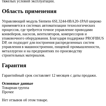
тяжелых условий эксплуатации.
Область применения
Управляющий модуль Siemens 6SL3244-0BA20-1PA0 широко
применяется в системах автоматизации технологических
процессов, где требуется точное управление приводами
конвейеров, насосов, вентиляторов, компрессоров и
упаковочного оборудования. Благодаря поддержке PROFIBUS
DP, он подходит для построения распределенных систем
управления в машиностроении, пищевой промышленности,
металлургии и на предприятиях по производству
строительных материалов.
Гарантия
Гарантийный срок составляет 12 месяцев с даты продажи.
Основные данные
Товарная группа
Прочее
Нет отзывов об этом товаре.