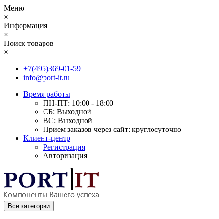
Меню
×
Информация
×
Поиск товаров
×
+7(495)369-01-59
info@port-it.ru
Время работы
ПН-ПТ: 10:00 - 18:00
СБ: Выходной
ВС: Выходной
Прием заказов через сайт: круглосуточно
Клиент-центр
Регистрация
Авторизация
Все категории