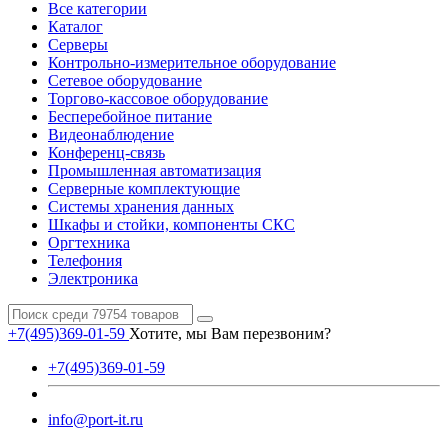
Все категории
Каталог
Серверы
Контрольно-измерительное оборудование
Сетевое оборудование
Торгово-кассовое оборудование
Бесперебойное питание
Видеонаблюдение
Конференц-связь
Промышленная автоматизация
Серверные комплектующие
Системы хранения данных
Шкафы и стойки, компоненты СКС
Оргтехника
Телефония
Электроника
+7(495)369-01-59
Хотите, мы Вам перезвоним?
+7(495)369-01-59
info@port-it.ru