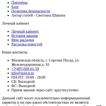
Партнёры
Блог
Политика безопасности
Автор статей - Светлана Шакина
Личный кабинет
Личный кабинет
История заказов
Мои закладки
Рассылка новостей
Наши контакты
Московская область, г. Сергиев Посад, ул.
Железнодорожная д. 16
+7(495)369-01-59
info@port-it.ru
ПН-ПТ: 10:00 - 18:00
СБ: Выходной
ВС: Выходной
Прием заказов через сайт: круглосуточно
Данный сайт носит исключительно информационный
характер и ни при каких обстоятельствах не является