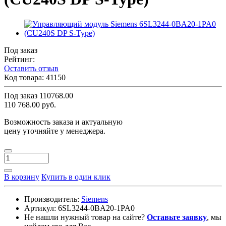
Под заказ
Рейтинг:
Оставить отзыв
Код товара:
41150
Под заказ
110768.00
110 768.00 руб.
Возможность заказа и актуальную
цену уточняйте у менеджера.
В корзину
Купить в один клик
Производитель:
Siemens
Артикул:
6SL3244-0BA20-1PA0
Не нашли нужный товар на сайте?
Оставьте заявку
, мы