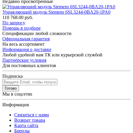
Недавно просмотренные
Управляющий модуль Siemens 6SL3244-0BA20-1PA0
110 768.00 руб.
По запросу
Помощь в подборе
Спецификации любой сложности
Официальная гарантия
На весь ассортимент
Информация о доставке
Любой удобной вам ТК или курьерской службой
Партнёрские условия
Для постоянных клиентов
Подписка
Готово
Мы в соцсетях
Информация
Связаться с нами
Возврат товара
Карта сайта
Бренды