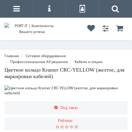
Главная
Сетевое оборудование
Профессиональные AV решения
Кабели и опции
Цветное кольцо Kramer CRC-YELLOW (желтое, для
маркировки кабелей)
Под заказ
Рейтинг: