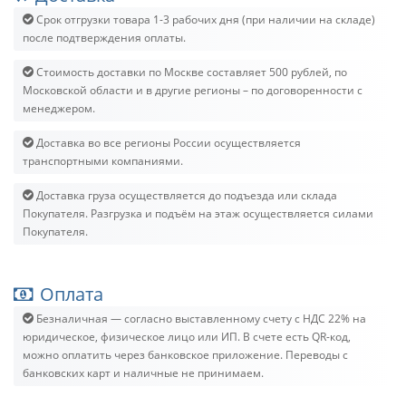
Срок отгрузки товара 1-3 рабочих дня (при наличии на складе)
после подтверждения оплаты.
Стоимость доставки по Москве составляет 500 рублей, по
Московской области и в другие регионы – по договоренности с
менеджером.
Доставка во все регионы России осуществляется
транспортными компаниями.
Доставка груза осуществляется до подъезда или склада
Покупателя. Разгрузка и подъём на этаж осуществляется силами
Покупателя.
Оплата
Безналичная — согласно выставленному счету c НДС 22% на
юридическое, физическое лицо или ИП. В счете есть QR-код,
можно оплатить через банковское приложение. Переводы с
банковских карт и наличные не принимаем.