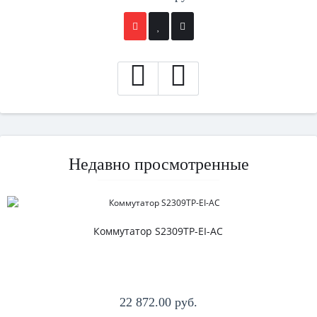
Недавно просмотренные
Коммутатор S2309TP-EI-AC
22 872.00 руб.