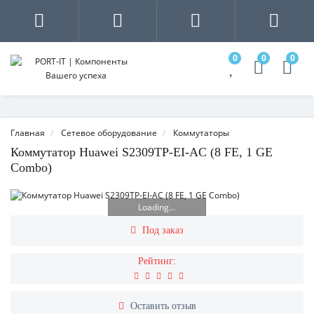
0
0
0
Главная
Сетевое оборудование
Коммутаторы
Коммутатор Huawei S2309TP-EI-AC (8 FE, 1 GE
Combo)
Loading...
Под заказ
Рейтинг:
Оставить отзыв