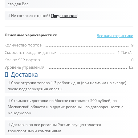
его для Вас.
Не согласен с ценой?
!
Предложи свою
Основные характеристики
Все характеристики
Количество портов:
9
Скорость передачи данных:
1 Гбит/с.
Кол-во SFP портов:
0
Уровень управления:
L2
Доставка
Срок отгрузки товара 1-3 рабочих дня (при наличии на складе)
после подтверждения оплаты.
Стоимость доставки по Москве составляет 500 рублей, по
Московской области и в другие регионы – по договоренности с
менеджером.
Доставка во все регионы России осуществляется
транспортными компаниями.