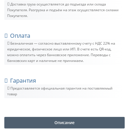
Доставка груза осуществляется до подъезда или склада
Покупателя. Разгрузка и подъём на этаж осуществляется силами
Покупателя.
Оплата
Безналичная — согласно выставленному счету c НДС 22% на
юридическое, физическое лицо или ИП. В счете есть QR-код,
можно оплатить через банковское приложение. Переводы с
банковских карт и наличные не принимаем.
Гарантия
Предоставляется официальная гарантия на поставляемый
товар
Описание