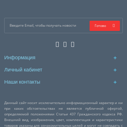
Готово
Информация
Личный кабинет
Наши контакты
Данный сайт носит исключительно информационный характер и ни
при каких обстоятельствах не является публичной офертой,
определяемой положениями Статьи 437 Гражданского кодекса РФ.
Внешний вид, изображения, цвет, комплектация и характеристики
товаров указаны для ознакомительных целей и могут не совпадать с