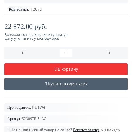
12079
Код товара:
22 872.00 руб.
Возможность заказа и актуальную
цену уточняйте у менеджера.
В корзину
Купить в один клик
Huawei
Производитель:
S2309TP-EI-AC
Артикул:
Не нашли нужный товар на сайте?
, мы найдем
Оставьте заявку