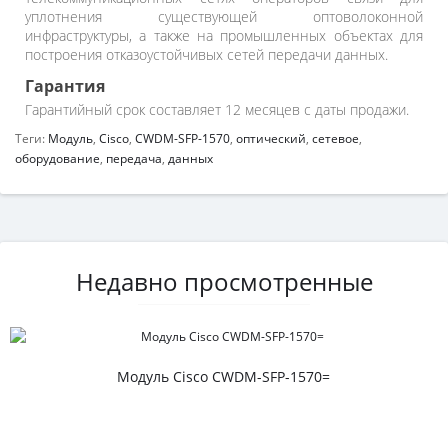
уплотнения существующей оптоволоконной
инфраструктуры, а также на промышленных объектах для
построения отказоустойчивых сетей передачи данных.
Гарантия
Гарантийный срок составляет 12 месяцев с даты продажи.
Теги:
Модуль
,
Cisco
,
CWDM-SFP-1570
,
оптический
,
сетевое
,
оборудование
,
передача
,
данных
Недавно просмотренные
Модуль Cisco CWDM-SFP-1570=