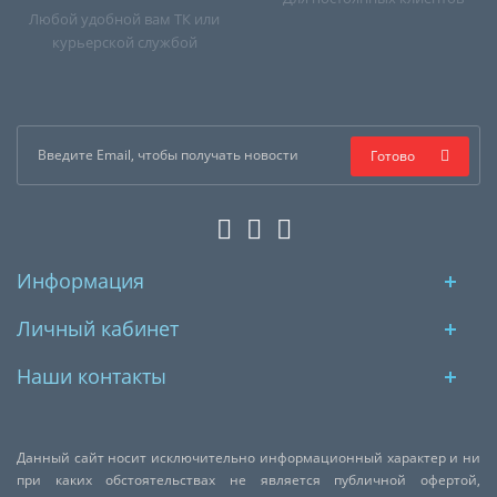
Любой удобной вам ТК или
курьерской службой
Готово
Информация
Личный кабинет
Наши контакты
Данный сайт носит исключительно информационный характер и ни
при каких обстоятельствах не является публичной офертой,