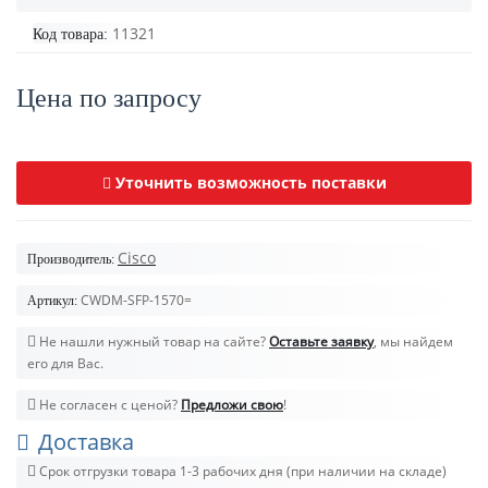
11321
Код товара:
Цена по запросу
Уточнить возможность поставки
Cisco
Производитель:
CWDM-SFP-1570=
Артикул:
Не нашли нужный товар на сайте?
Оставьте заявку
, мы найдем
его для Вас.
Не согласен с ценой?
Предложи свою
!
Доставка
Срок отгрузки товара 1-3 рабочих дня (при наличии на складе)