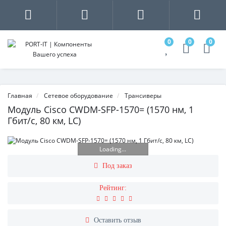
0
0
0
Главная
Сетевое оборудование
Трансиверы
Модуль Cisco CWDM-SFP-1570= (1570 нм, 1
Гбит/с, 80 км, LC)
Loading...
Под заказ
Рейтинг:
Оставить отзыв