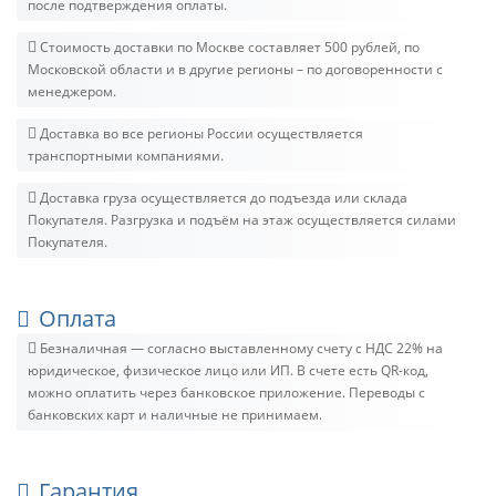
после подтверждения оплаты.
Стоимость доставки по Москве составляет 500 рублей, по
Московской области и в другие регионы – по договоренности с
менеджером.
Доставка во все регионы России осуществляется
транспортными компаниями.
Доставка груза осуществляется до подъезда или склада
Покупателя. Разгрузка и подъём на этаж осуществляется силами
Покупателя.
Оплата
Безналичная — согласно выставленному счету c НДС 22% на
юридическое, физическое лицо или ИП. В счете есть QR-код,
можно оплатить через банковское приложение. Переводы с
банковских карт и наличные не принимаем.
Гарантия