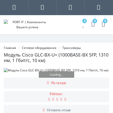
0
0
0
Главная
Сетевое оборудование
Трансиверы
Модуль Cisco GLC-BX-U= (1000BASE-BX SFP, 1310
нм, 1 Гбит/с, 10 км)
Loading...
На складе
Рейтинг:
Оставить отзыв