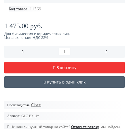
11369
Код товара:
1 475.00 руб.
Для физических и юридических лиц.
Цена включает НДС 22%.
В корзину
Купить в один клик
Cisco
Производитель:
GLC-BX-U=
Артикул:
Не нашли нужный товар на сайте?
Оставьте заявку
, мы найдем