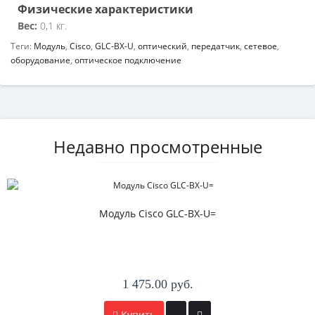
Физические характеристики
Вес:
0,1 кг.
Теги:
Модуль
,
Cisco
,
GLC-BX-U
,
оптический
,
передатчик
,
сетевое
,
оборудование
,
оптическое подключение
Недавно просмотренные
Модуль Cisco GLC-BX-U=
1 475.00 руб.
Купить