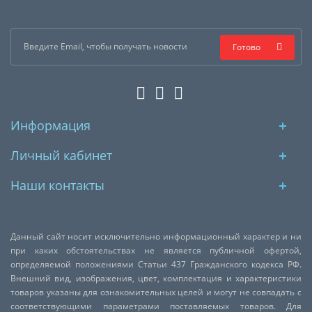
Готово
Информация
Личный кабинет
Наши контакты
Данный сайт носит исключительно информационный характер и ни
при каких обстоятельствах не является публичной офертой,
определяемой положениями Статьи 437 Гражданского кодекса РФ.
Внешний вид, изображения, цвет, комплектация и характеристики
товаров указаны для ознакомительных целей и могут не совпадать с
соответствующими параметрами поставляемых товаров. Для