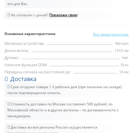
его для Вас.
Не согласен с ценой?
Предложи свою
!
Основные характеристики
Все характеристики
Материал устройства:
Металл
Длина волны:
1310 нм
Дуплекс:
Нет
Наличие функции DDM:
Есть
Передача сигнала на расстояние до:
10 км
Доставка
Срок отгрузки товара 1-3 рабочих дня (при наличии на складе)
после подтверждения оплаты.
Стоимость доставки по Москве составляет 500 рублей, по
Московской области и в другие регионы – по договоренности с
менеджером.
Доставка во все регионы России осуществляется