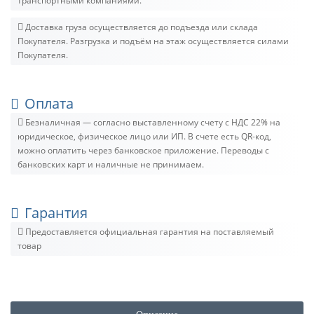
транспортными компаниями.
Доставка груза осуществляется до подъезда или склада
Покупателя. Разгрузка и подъём на этаж осуществляется силами
Покупателя.
Оплата
Безналичная — согласно выставленному счету c НДС 22% на
юридическое, физическое лицо или ИП. В счете есть QR-код,
можно оплатить через банковское приложение. Переводы с
банковских карт и наличные не принимаем.
Гарантия
Предоставляется официальная гарантия на поставляемый
товар