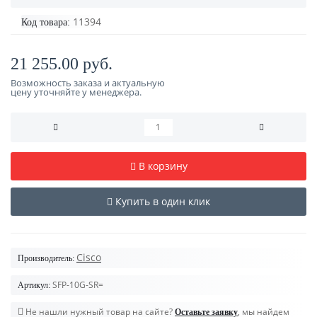
11394
Код товара:
21 255.00 руб.
Возможность заказа и актуальную
цену уточняйте у менеджера.
В корзину
Купить в один клик
Cisco
Производитель:
SFP-10G-SR=
Артикул:
Не нашли нужный товар на сайте?
, мы найдем
Оставьте заявку