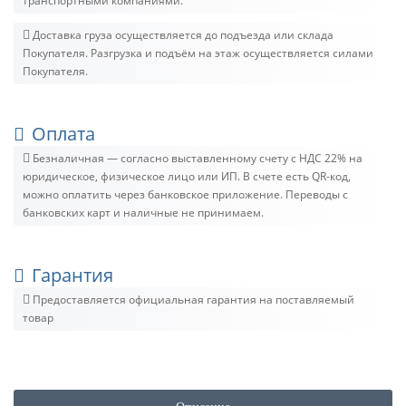
транспортными компаниями.
Доставка груза осуществляется до подъезда или склада
Покупателя. Разгрузка и подъём на этаж осуществляется силами
Покупателя.
Оплата
Безналичная — согласно выставленному счету c НДС 22% на
юридическое, физическое лицо или ИП. В счете есть QR-код,
можно оплатить через банковское приложение. Переводы с
банковских карт и наличные не принимаем.
Гарантия
Предоставляется официальная гарантия на поставляемый
товар