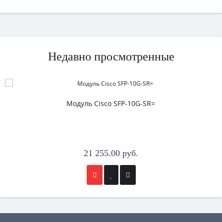
Недавно просмотренные
Модуль Cisco SFP-10G-SR=
21 255.00 руб.