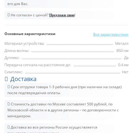
его для Вас.
Не согласен с ценой?
!
Предложи свою
Основные характеристики
Все характеристики
Материал устройства:
Металл
Длина волны:
850 нм
Дуплекс:
Да
Передача сигнала на расстояние до:
0.4 км
Симплекс:
Нет
Доставка
Срок отгрузки товара 1-3 рабочих дня (при наличии на складе)
после подтверждения оплаты.
Стоимость доставки по Москве составляет 500 рублей, по
Московской области и в другие регионы – по договоренности с
менеджером.
Доставка во все регионы России осуществляется