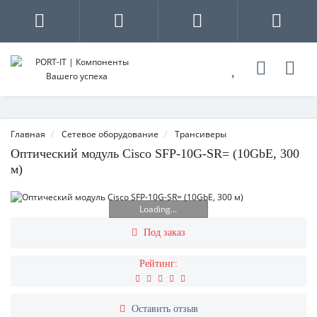
Главная
Сетевое оборудование
Трансиверы
Оптический модуль Cisco SFP-10G-SR= (10GbE, 300
м)
Loading...
Под заказ
Рейтинг:
Оставить отзыв