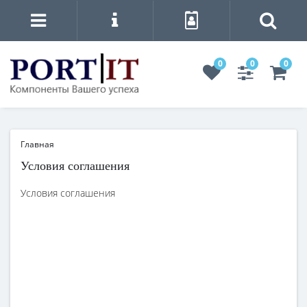
0
0
0
Главная
Условия соглашения
Условия соглашения