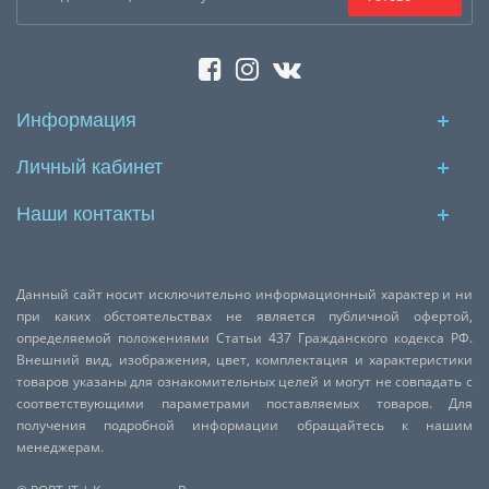
Информация
Личный кабинет
Наши контакты
Данный сайт носит исключительно информационный характер и ни
при каких обстоятельствах не является публичной офертой,
определяемой положениями Статьи 437 Гражданского кодекса РФ.
Внешний вид, изображения, цвет, комплектация и характеристики
товаров указаны для ознакомительных целей и могут не совпадать с
соответствующими параметрами поставляемых товаров. Для
получения подробной информации обращайтесь к нашим
менеджерам.