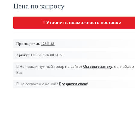
Цена по запросу
Уточнить возможность поставки
Dahua
Производитель:
DH-SD59430U-HNI
Артикул:
Не нашли нужный товар на сайте?
Оставьте заявку
, мы найдем 
Вас.
Не согласен с ценой?
Предложи свою
!