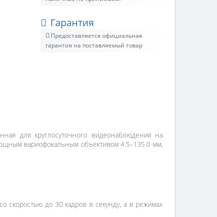
Гарантия
Предоставляется официальная
гарантия на поставляемый товар
енная для круглосуточного видеонаблюдения на
ощным вариофокальным объективом 4.5–135.0 мм,
о скоростью до 30 кадров в секунду, а в режимах