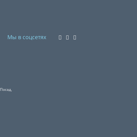
Мы в соцсетях
 Посад,