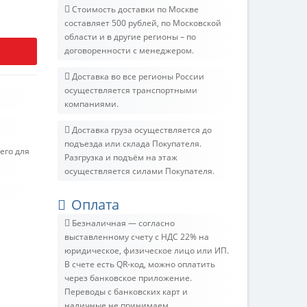
Стоимость доставки по Москве
составляет 500 рублей, по Московской
области и в другие регионы – по
договоренности с менеджером.
Доставка во все регионы России
осуществляется транспортными
компаниями.
Доставка груза осуществляется до
подъезда или склада Покупателя.
его для
Разгрузка и подъём на этаж
осуществляется силами Покупателя.
Оплата
Безналичная — согласно
выставленному счету c НДС 22% на
юридическое, физическое лицо или ИП.
В счете есть QR-код, можно оплатить
через банковское приложение.
Переводы с банковских карт и
наличные не принимаем.