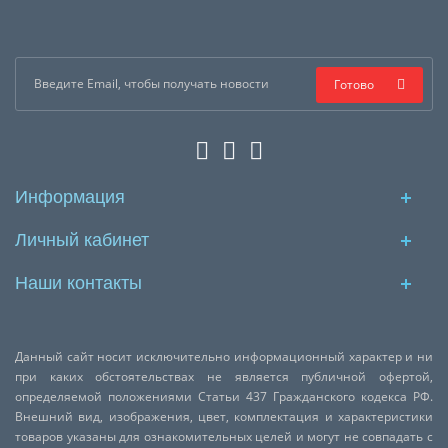
Готово
Информация
Личный кабинет
Наши контакты
Данный сайт носит исключительно информационный характер и ни
при каких обстоятельствах не является публичной офертой,
определяемой положениями Статьи 437 Гражданского кодекса РФ.
Внешний вид, изображения, цвет, комплектация и характеристики
товаров указаны для ознакомительных целей и могут не совпадать с