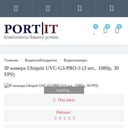
0
0
0
Главная
Видеонаблюдение
Видеокамеры
IP-камера Ubiquiti UVC-G3-PRO-3 (3 шт., 1080p, 30
FPS)
Loading...
Под заказ
Рейтинг: