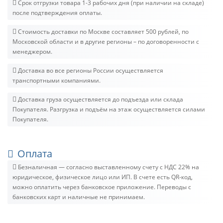
Срок отгрузки товара 1-3 рабочих дня (при наличии на складе)
после подтверждения оплаты.
Стоимость доставки по Москве составляет 500 рублей, по
Московской области и в другие регионы – по договоренности с
менеджером.
Доставка во все регионы России осуществляется
транспортными компаниями.
Доставка груза осуществляется до подъезда или склада
Покупателя. Разгрузка и подъём на этаж осуществляется силами
Покупателя.
Оплата
Безналичная — согласно выставленному счету c НДС 22% на
юридическое, физическое лицо или ИП. В счете есть QR-код,
можно оплатить через банковское приложение. Переводы с
банковских карт и наличные не принимаем.