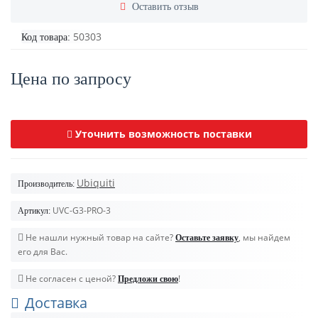
Оставить отзыв
50303
Код товара:
Цена по запросу
Уточнить возможность поставки
Ubiquiti
Производитель:
UVC-G3-PRO-3
Артикул:
Не нашли нужный товар на сайте?
, мы найдем
Оставьте заявку
его для Вас.
Не согласен с ценой?
!
Предложи свою
Доставка