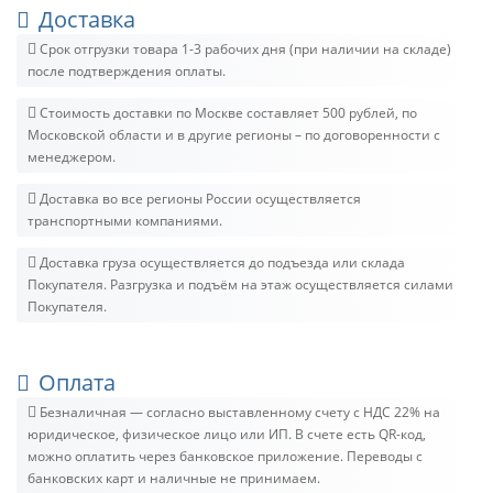
Доставка
Срок отгрузки товара 1-3 рабочих дня (при наличии на складе)
после подтверждения оплаты.
Стоимость доставки по Москве составляет 500 рублей, по
Московской области и в другие регионы – по договоренности с
менеджером.
Доставка во все регионы России осуществляется
транспортными компаниями.
Доставка груза осуществляется до подъезда или склада
Покупателя. Разгрузка и подъём на этаж осуществляется силами
Покупателя.
Оплата
Безналичная — согласно выставленному счету c НДС 22% на
юридическое, физическое лицо или ИП. В счете есть QR-код,
можно оплатить через банковское приложение. Переводы с
банковских карт и наличные не принимаем.