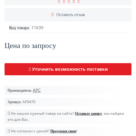
Оставить отзыв
11639
Код товара:
Цена по запросу
Уточнить возможность поставки
APC
Производитель:
AP9470
Артикул:
Не нашли нужный товар на сайте?
, мы найдем
Оставьте заявку
его для Вас.
Не согласен с ценой?
!
Предложи свою