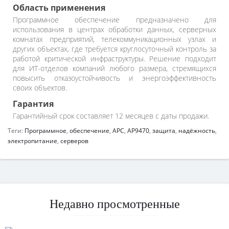
Область применения
Программное обеспечение предназначено для
использования в центрах обработки данных, серверных
комнатах предприятий, телекоммуникационных узлах и
других объектах, где требуется круглосуточный контроль за
работой критической инфраструктуры. Решение подходит
для ИТ-отделов компаний любого размера, стремящихся
повысить отказоустойчивость и энергоэффективность
своих объектов.
Гарантия
Гарантийный срок составляет 12 месяцев с даты продажи.
Теги:
Программное
,
обеспечение
,
APC
,
AP9470
,
защита
,
надёжность
,
электропитание
,
серверов
Недавно просмотренные