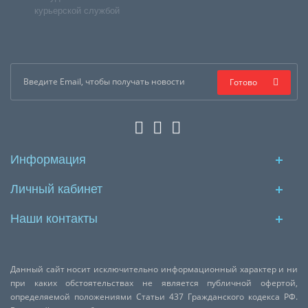
курьерской службой
Готово
Информация
Личный кабинет
Наши контакты
Данный сайт носит исключительно информационный характер и ни
при каких обстоятельствах не является публичной офертой,
определяемой положениями Статьи 437 Гражданского кодекса РФ.