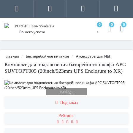
0
0
0
Главная
Бесперебойное питание
Аксессуары для ИБП
Комплект для подключения батарейного шкафа APC
SUVTOPT005 (20inch/523mm UPS Enclosure to XR)
Loading...
Под заказ
Рейтинг: