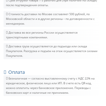
Срок отгрузки товара 1-3 рабочих дня (при наличии на складе)
после подтверждения оплаты.
Стоимость доставки по Москве составляет 500 рублей, по
Московской области и в другие регионы – по договоренности с
менеджером.
Доставка во все регионы России осуществляется
транспортными компаниями.
Доставка груза осуществляется до подъезда или склада
Покупателя. Разгрузка и подъём на этаж осуществляется силами
Покупателя.
Оплата
Безналичная — согласно выставленному счету c НДС 22% на
юридическое, физическое лицо или ИП. В счете есть QR-код,
можно оплатить через банковское приложение. Переводы с
банковских карт и наличные не принимаем.