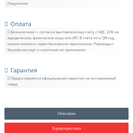
Покупателя.
Оплата
Безналичная — согласно выставленному счету c НДС 22% на
юридическое, физическое лицо или ИП. В счете есть QR-код,
можно оплатить через банковское приложение. Переводы с
банковских карт и наличные не принимаем.
Гарантия
Предоставляется официальная гарантия на поставляемый
товар
Описание
Характеристики