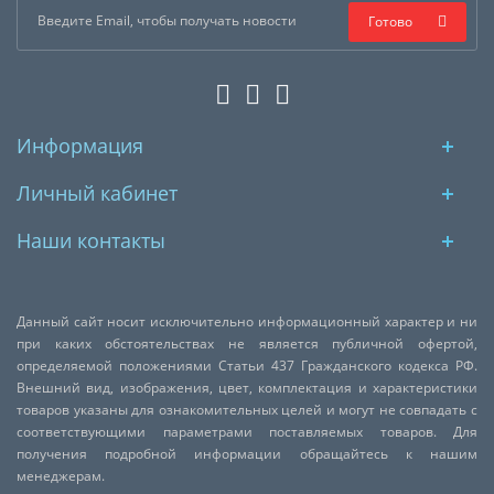
Готово
Информация
Личный кабинет
Наши контакты
Данный сайт носит исключительно информационный характер и ни
при каких обстоятельствах не является публичной офертой,
определяемой положениями Статьи 437 Гражданского кодекса РФ.
Внешний вид, изображения, цвет, комплектация и характеристики
товаров указаны для ознакомительных целей и могут не совпадать с
соответствующими параметрами поставляемых товаров. Для
получения подробной информации обращайтесь к нашим
менеджерам.