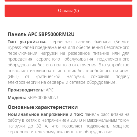
Отзывы (0)
Панель APC SBP5000RMI2U
Тип устройства:
сервисная панель байпаса (Service
Bypass Panel) предназначена для обеспечения безопасного
переключения нагрузки на резервное питание или для
проведения сервисного обслуживания подключенного
оборудования без его полного отключения. Это устройство
позволяет изолировать источник бесперебойного питания
(ИБП) от критической нагрузки, сохраняя подачу
электроэнергии на серверы и сетевое оборудование.
Производитель:
APC
Модель:
SBP5000RMI2U
Основные характеристики
Номинальное напряжение и ток:
панель рассчитана на
работу в сетях с напряжением 230 В и максимальным током
нагрузки до 32 А, что позволяет подключать мощное
серверное и телекоммуникационное оборудование.