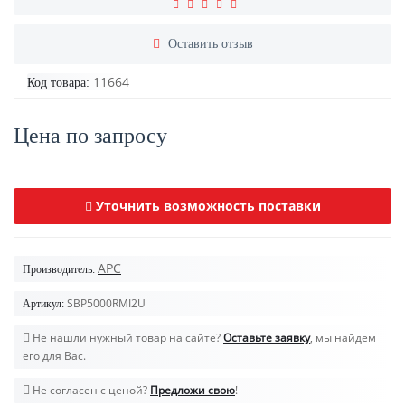
Оставить отзыв
11664
Код товара:
Цена по запросу
Уточнить возможность поставки
APC
Производитель:
SBP5000RMI2U
Артикул:
Не нашли нужный товар на сайте?
Оставьте заявку
, мы найдем
его для Вас.
Не согласен с ценой?
Предложи свою
!