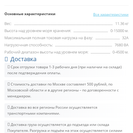
Основные характеристики
Все характеристики
Вес:
11.36 кг
Высота над уровнем моря хранения:
0-15000 м.
Максимальная полная токовая нагрузка на фазу:
32A
Нагрузочная способность:
7680 ВА
Рабочий диапазон высоты над уровнем моря:
0-4500 м.
Доставка
Срок отгрузки товара 1-3 рабочих дня (при наличии на складе)
после подтверждения оплаты.
Стоимость доставки по Москве составляет 500 рублей, по
Московской области и в другие регионы – по договоренности с
менеджером.
Доставка во все регионы России осуществляется
транспортными компаниями.
Доставка груза осуществляется до подъезда или склада
Покупателя. Разгрузка и подъём на этаж осуществляется силами