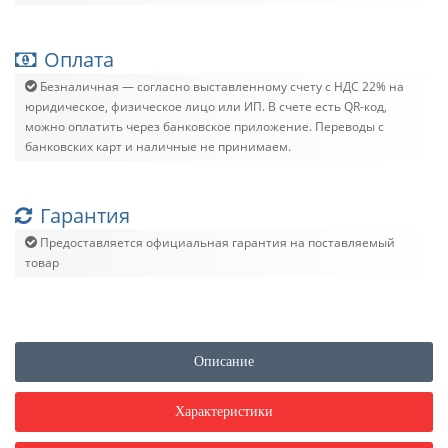
Оплата
Безналичная — согласно выставленному счету c НДС 22% на
юридическое, физическое лицо или ИП. В счете есть QR-код,
можно оплатить через банковское приложение. Переводы с
банковских карт и наличные не принимаем.
Гарантия
Предоставляется официальная гарантия на поставляемый
товар
Описание
Характеристики