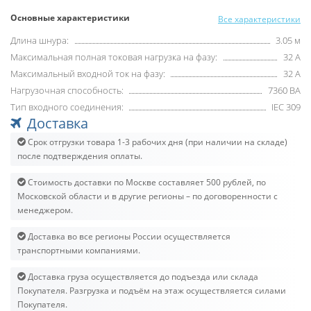
Основные характеристики
Все характеристики
Длина шнура:
3.05 м
Максимальная полная токовая нагрузка на фазу:
32 А
Максимальный входной ток на фазу:
32 А
Нагрузочная способность:
7360 ВА
Тип входного соединения:
IEC 309
Доставка
Срок отгрузки товара 1-3 рабочих дня (при наличии на складе)
после подтверждения оплаты.
Стоимость доставки по Москве составляет 500 рублей, по
Московской области и в другие регионы – по договоренности с
менеджером.
Доставка во все регионы России осуществляется
транспортными компаниями.
Доставка груза осуществляется до подъезда или склада
Покупателя. Разгрузка и подъём на этаж осуществляется силами
Покупателя.