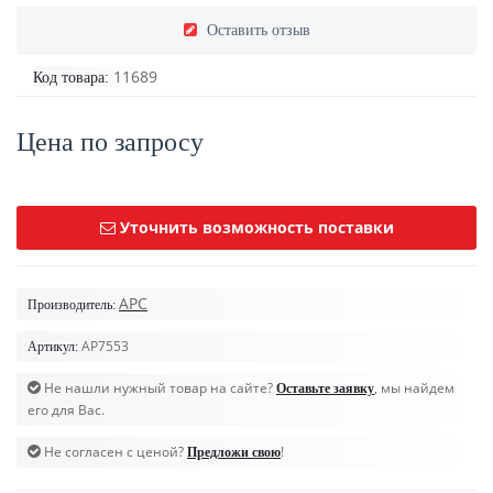
Оставить отзыв
11689
Код товара:
Цена по запросу
Уточнить возможность поставки
APC
Производитель:
AP7553
Артикул:
Не нашли нужный товар на сайте?
, мы найдем
Оставьте заявку
его для Вас.
Не согласен с ценой?
!
Предложи свою