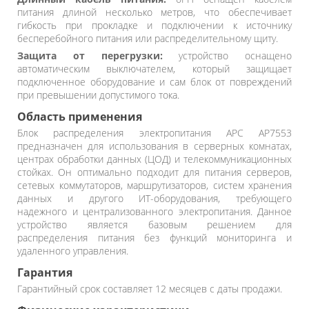
питания длиной несколько метров, что обеспечивает
гибкость при прокладке и подключении к источнику
бесперебойного питания или распределительному щиту.
Защита от перегрузки:
устройство оснащено
автоматическим выключателем, который защищает
подключенное оборудование и сам блок от повреждений
при превышении допустимого тока.
Область применения
Блок распределения электропитания APC AP7553
предназначен для использования в серверных комнатах,
центрах обработки данных (ЦОД) и телекоммуникационных
стойках. Он оптимально подходит для питания серверов,
сетевых коммутаторов, маршрутизаторов, систем хранения
данных и другого ИТ-оборудования, требующего
надежного и централизованного электропитания. Данное
устройство является базовым решением для
распределения питания без функций мониторинга и
удаленного управления.
Гарантия
Гарантийный срок составляет 12 месяцев с даты продажи.