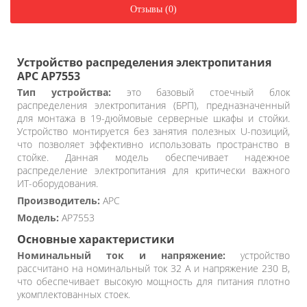
Отзывы (0)
Устройство распределения электропитания
APC AP7553
Тип устройства:
это базовый стоечный блок
распределения электропитания (БРП), предназначенный
для монтажа в 19-дюймовые серверные шкафы и стойки.
Устройство монтируется без занятия полезных U-позиций,
что позволяет эффективно использовать пространство в
стойке. Данная модель обеспечивает надежное
распределение электропитания для критически важного
ИТ-оборудования.
Производитель:
APC
Модель:
AP7553
Основные характеристики
Номинальный ток и напряжение:
устройство
рассчитано на номинальный ток 32 А и напряжение 230 В,
что обеспечивает высокую мощность для питания плотно
укомплектованных стоек.