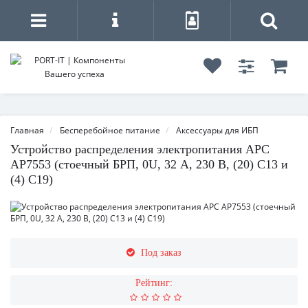
Главная
Бесперебойное питание
Аксессуары для ИБП
Устройство распределения электропитания APC
AP7553 (стоечный БРП, 0U, 32 А, 230 В, (20) C13 и
(4) C19)
Под заказ
Рейтинг: