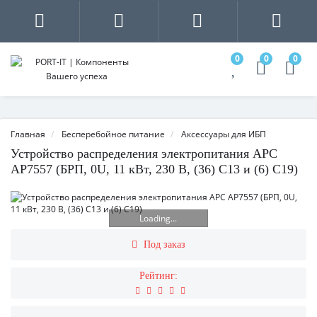
0
0
0
Главная
Бесперебойное питание
Аксессуары для ИБП
Устройство распределения электропитания APC
AP7557 (БРП, 0U, 11 кВт, 230 В, (36) C13 и (6) C19)
Loading...
Под заказ
Рейтинг: