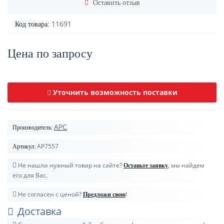
Оставить отзыв
11691
Код товара:
Цена по запросу
Уточнить возможность поставки
APC
Производитель:
AP7557
Артикул:
Не нашли нужный товар на сайте?
, мы найдем
Оставьте заявку
его для Вас.
Не согласен с ценой?
!
Предложи свою
Доставка