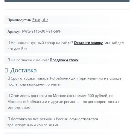
Exagate
Производитель:
PWG-9116-307-91-SIPH
Артикул:
Не нашли нужный товар на сайте?
Оставьте заявку
, мы найдем
его для Вас.
Не согласен с ценой?
Предложи свою
!
Доставка
Срок отгрузки товара 1-3 рабочих дня (при наличии на складе)
после подтверждения оплаты.
Стоимость доставки по Москве составляет 500 рублей, по
Московской области и в другие регионы – по договоренности с
менеджером.
Доставка во все регионы России осуществляется
транспортными компаниями.