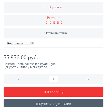
Под заказ
Рейтинг:
Оставить отзыв
53698
Код товара:
55 956.00 руб.
Возможность заказа и актуальную
цену уточняйте у менеджера.
В корзину
Купить в один клик