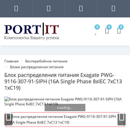
0
0
0
Главная
Бесперебойное питание
Блоки распределения питания
Блок распределения питания Exagate PWG-
9116-307-91-SIPH (16A Single Phase 8xIEC 7xC13
1xC19)
Loading...