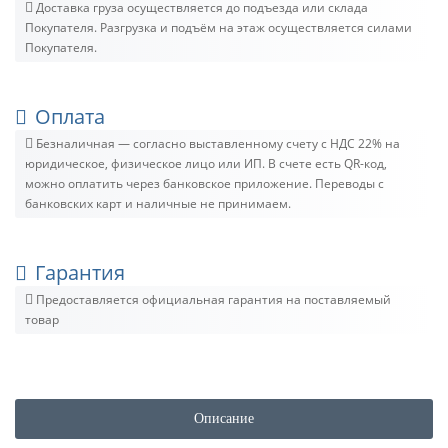
Доставка груза осуществляется до подъезда или склада
Покупателя. Разгрузка и подъём на этаж осуществляется силами
Покупателя.
Оплата
Безналичная — согласно выставленному счету c НДС 22% на
юридическое, физическое лицо или ИП. В счете есть QR-код,
можно оплатить через банковское приложение. Переводы с
банковских карт и наличные не принимаем.
Гарантия
Предоставляется официальная гарантия на поставляемый
товар
Описание