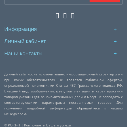
Информация
Личный кабинет
Наши контакты
Данный сайт носит исключительно информационный характер и ни
при каких обстоятельствах не является публичной офертой,
определяемой положениями Статьи 437 Гражданского кодекса РФ.
Внешний вид, изображения, цвет, комплектация и характеристики
товаров указаны для ознакомительных целей и могут не совпадать с
соответствующими параметрами поставляемых товаров. Для
получения подробной информации обращайтесь к нашим
менеджерам.
© PORT-IT | Компоненты Вашего успеха