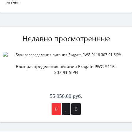
питания
Недавно просмотренные
Блок распределения питания Exagate PWG-9116-
307-91-SIPH
55 956.00 руб.