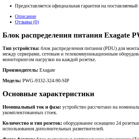
Предоставляется официальная гарантия на поставляемый
Описание
Отзывы (0)
Блок распределения питания Exagate P
Тип устройства:
блок распределения питания (PDU) для монта
между серверами, сетевым и телекоммуникационным оборудова
мониторингом нагрузки на каждой розетке.
Производитель:
Exagate
Модель:
PWG-9332-324-90-SIP
Основные характеристики
Номинальный ток и фаза:
устройство рассчитано на номинал
укомплектованных стоек.
Количество и тип розеток:
оборудование оснащено 24 розеткам
использования дополнительных разветвителей.