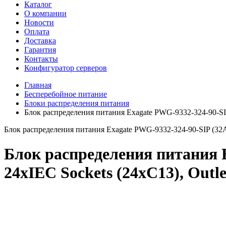
Каталог
О компании
Новости
Оплата
Доставка
Гарантия
Контакты
Конфигуратор серверов
Главная
Бесперебойное питание
Блоки распределения питания
Блок распределения питания Exagate PWG-9332-324-90-S
Блок распределения питания Exagate PWG-9332-324-90-SIP (32A S
Блок распределения питания E
24xIEC Sockets (24xC13), Outle