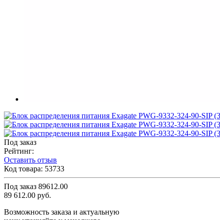
Под заказ
Рейтинг:
Оставить отзыв
Код товара:
53733
Под заказ
89612.00
89 612.00 руб.
Возможность заказа и актуальную