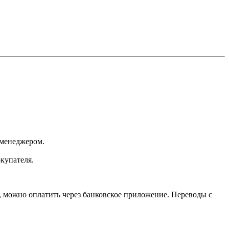
 менеджером.
окупателя.
, можно оплатить через банковское приложение. Переводы с