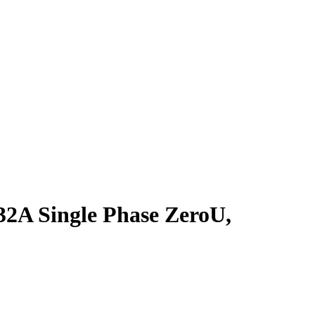
2A Single Phase ZeroU,