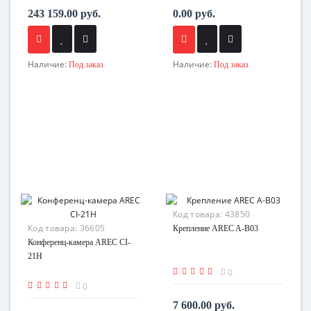
243 159.00 руб.
0.00 руб.
Наличие:
Наличие:
Под заказ
Под заказ
Код товара:
43850
Код товара:
36605
Крепление AREC A-B03
Конференц-камера AREC CI-
21H
0
0
7 600.00 руб.