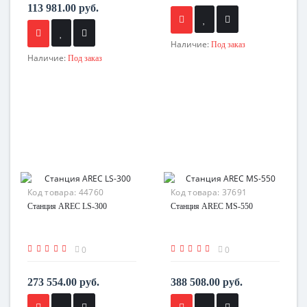
113 981.00 руб.
Наличие:
Под заказ
Наличие:
Под заказ
Код товара:
44760
Код товара:
37691
Станция AREC LS-300
Станция AREC MS-550
0
0
273 554.00 руб.
388 508.00 руб.