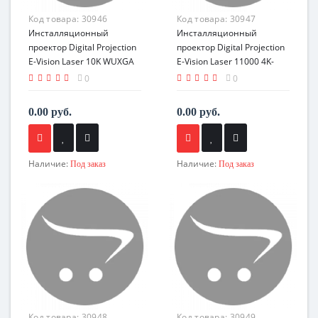
Код товара:
30946
Код товара:
30947
Инсталляционный
Инсталляционный
проектор Digital Projection
проектор Digital Projection
E-Vision Laser 10K WUXGA
E-Vision Laser 11000 4K-
UHD
0
0
0.00 руб.
0.00 руб.
Наличие:
Наличие:
Под заказ
Под заказ
Код товара:
30948
Код товара:
30949