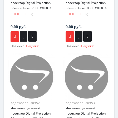
проектор Digital Projection
проектор Digital Projection
E-Vision Laser 7500 WUXGA
E-Vision Laser 8500 WUXGA
0
0
0.00 руб.
0.00 руб.
Наличие:
Наличие:
Под заказ
Под заказ
Код товара:
30952
Код товара:
30953
Инсталляционный
Инсталляционный
проектор Digital Projection
проектор Digital Projection