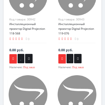
Код товара:
30942
Код товара:
30943
Инсталляционный
Инсталляционный
проектор Digital Projection
проектор Digital Projection
118-568
119-076
0
0
0.00 руб.
0.00 руб.
Наличие:
Наличие:
Под заказ
Под заказ