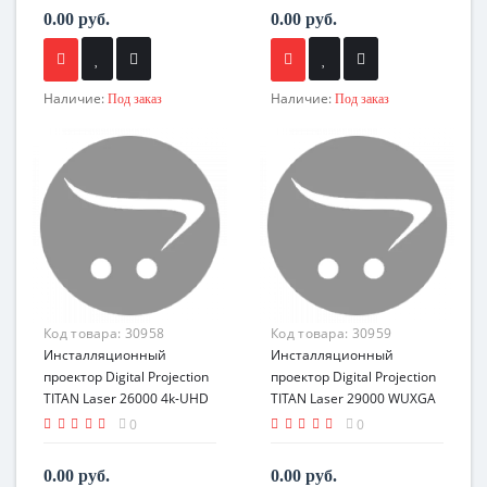
0.00 руб.
0.00 руб.
Наличие:
Наличие:
Под заказ
Под заказ
Код товара:
30958
Код товара:
30959
Инсталляционный
Инсталляционный
проектор Digital Projection
проектор Digital Projection
TITAN Laser 26000 4k-UHD
TITAN Laser 29000 WUXGA
0
0
0.00 руб.
0.00 руб.