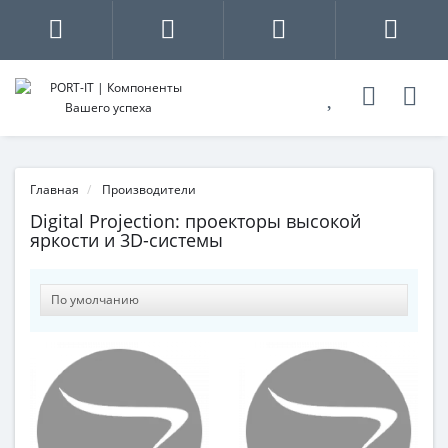
Главная
Производители
Digital Projection: проекторы высокой
яркости и 3D-системы