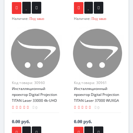
Наличие:
Наличие:
Под заказ
Под заказ
Код товара:
30960
Код товара:
30961
Инсталляционный
Инсталляционный
проектор Digital Projection
проектор Digital Projection
TITAN Laser 33000 4k-UHD
TITAN Laser 37000 WUXGA
0
0
0.00 руб.
0.00 руб.