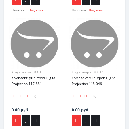
Наличие:
Наличие:
Под заказ
Под заказ
Код товара:
30013
Код товара:
30014
Комплект фильтров Digital
Комплект фильтров Digital
Projection 117-881
Projection 118-046
0
0
0.00 руб.
0.00 руб.