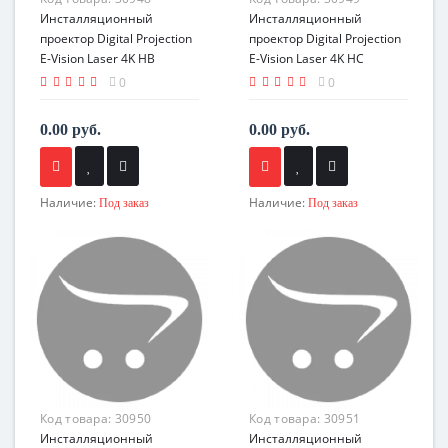
Инсталляционный
Инсталляционный
проектор Digital Projection
проектор Digital Projection
E-Vision Laser 4K HB
E-Vision Laser 4K HC
0
0
0.00 руб.
0.00 руб.
Наличие:
Наличие:
Под заказ
Под заказ
Код товара:
30950
Код товара:
30951
Инсталляционный
Инсталляционный