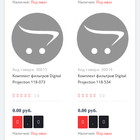
Наличие:
Наличие:
Под заказ
Под заказ
Код товара:
30015
Код товара:
30016
Комплект фильтров Digital
Комплект фильтров Digital
Projection 118-073
Projection 118-534
0
0
0.00 руб.
0.00 руб.
Наличие:
Наличие:
Под заказ
Под заказ