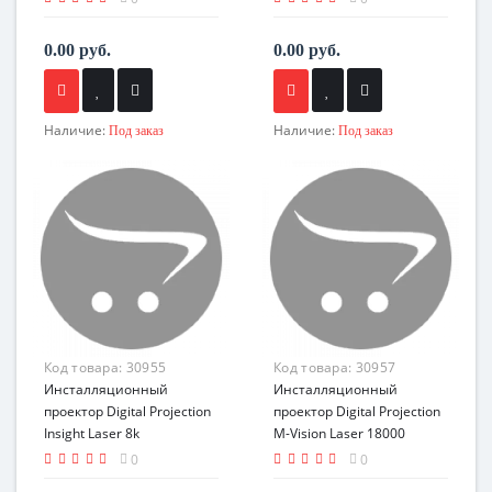
0.00 руб.
0.00 руб.
Наличие:
Наличие:
Под заказ
Под заказ
Код товара:
30955
Код товара:
30957
Инсталляционный
Инсталляционный
проектор Digital Projection
проектор Digital Projection
Insight Laser 8k
M-Vision Laser 18000
0
0