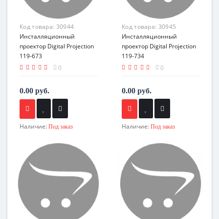
Код товара:
30944
Код товара:
30945
Инсталляционный
Инсталляционный
проектор Digital Projection
проектор Digital Projection
119-673
119-734
0
0
0.00 руб.
0.00 руб.
Наличие:
Наличие:
Под заказ
Под заказ