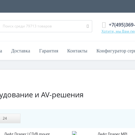
+7(495)369
Хотите, мы Вам п
а
Доставка
Гарантия
Контакты
Конфигуратор сер
удование и AV-решения