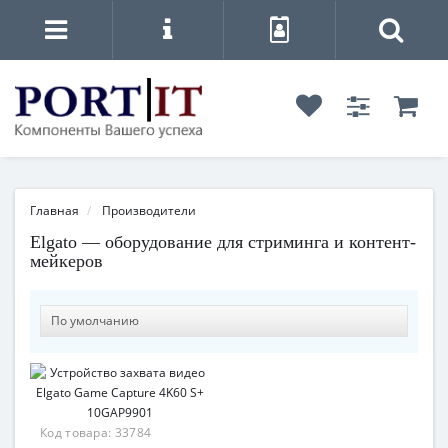
Главная
Производители
Elgato — оборудование для стриминга и контент-
мейкеров
Код товара:
33784