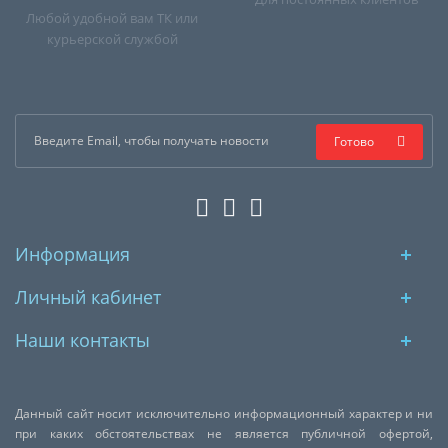
Любой удобной вам ТК или
курьерской службой
Готово
Информация
Личный кабинет
Наши контакты
Данный сайт носит исключительно информационный характер и ни
при каких обстоятельствах не является публичной офертой,