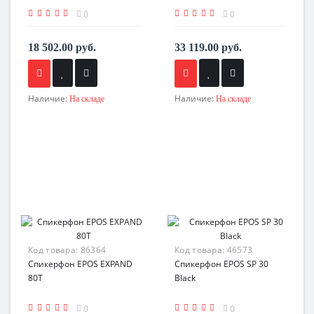
0
0
18 502.00 руб.
33 119.00 руб.
Наличие:
Наличие:
На складе
На складе
Код товара:
86364
Код товара:
46573
Спикерфон EPOS EXPAND
Спикерфон EPOS SP 30
80T
Black
0
0