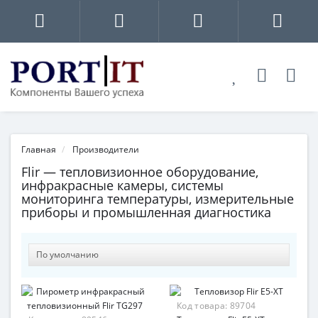
Главная
Производители
Flir — тепловизионное оборудование,
инфракрасные камеры, системы
мониторинга температуры, измерительные
приборы и промышленная диагностика
Код товара:
89704