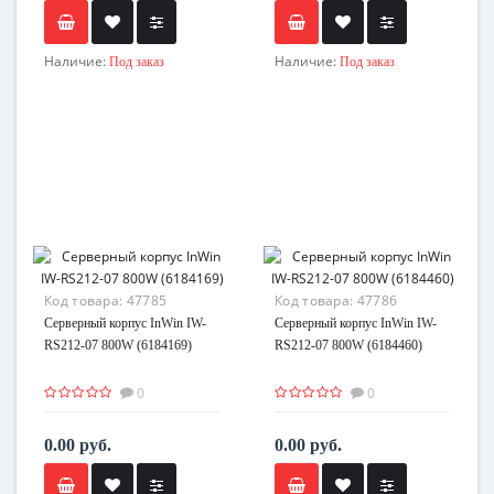
Наличие:
Наличие:
Под заказ
Под заказ
Код товара:
47785
Код товара:
47786
Серверный корпус InWin IW-
Серверный корпус InWin IW-
RS212-07 800W (6184169)
RS212-07 800W (6184460)
0
0
0.00 руб.
0.00 руб.