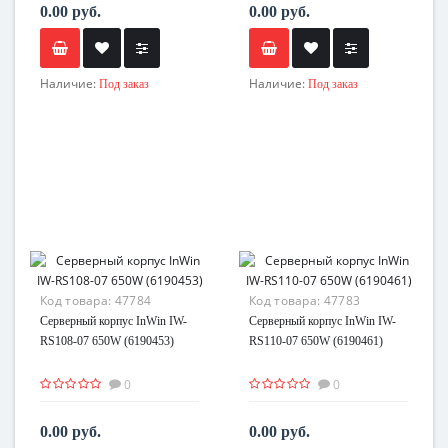
0.00 руб.
0.00 руб.
Наличие:
Наличие:
Под заказ
Под заказ
Код товара:
47784
Код товара:
47783
Серверный корпус InWin IW-
Серверный корпус InWin IW-
RS108-07 650W (6190453)
RS110-07 650W (6190461)
0
0
0.00 руб.
0.00 руб.