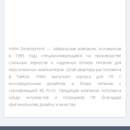
InWin Development — тайваньская компания, основанная
в 1985 году, специализирующаяся на производстве
стильных корпусов и надежных блоков питания для
персональных компьютеров. Штаб-квартира расположена
в Тайбэе. InWin выпускает корпуса для ПК с
инновационным дизайном и блоки питания с
сертификацией 80 PLUS. Продукция компании популярна
среди энтузиастов и сборщиков ПК благодаря
оригинальному дизайну и качеству.