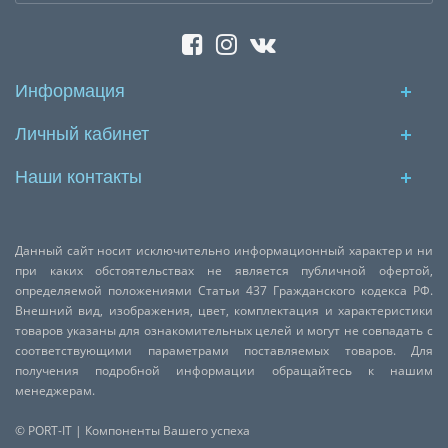
Информация
Личный кабинет
Наши контакты
Данный сайт носит исключительно информационный характер и ни
при каких обстоятельствах не является публичной офертой,
определяемой положениями Статьи 437 Гражданского кодекса РФ.
Внешний вид, изображения, цвет, комплектация и характеристики
товаров указаны для ознакомительных целей и могут не совпадать с
соответствующими параметрами поставляемых товаров. Для
получения подробной информации обращайтесь к нашим
менеджерам.
© PORT-IT | Компоненты Вашего успеха