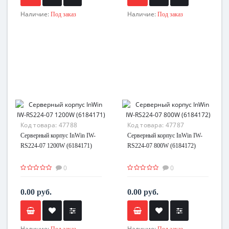
Наличие:
Наличие:
Под заказ
Под заказ
Код товара:
47788
Код товара:
47787
Серверный корпус InWin IW-
Серверный корпус InWin IW-
RS224-07 1200W (6184171)
RS224-07 800W (6184172)
0
0
0.00 руб.
0.00 руб.
Наличие:
Наличие:
Под заказ
Под заказ