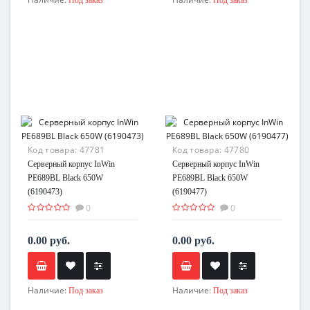
Код товара:
47781
Код товара:
47780
Серверный корпус InWin
Серверный корпус InWin
PE689BL Black 650W
PE689BL Black 650W
(6190473)
(6190477)
0
0
0.00 руб.
0.00 руб.
Наличие:
Наличие:
Под заказ
Под заказ