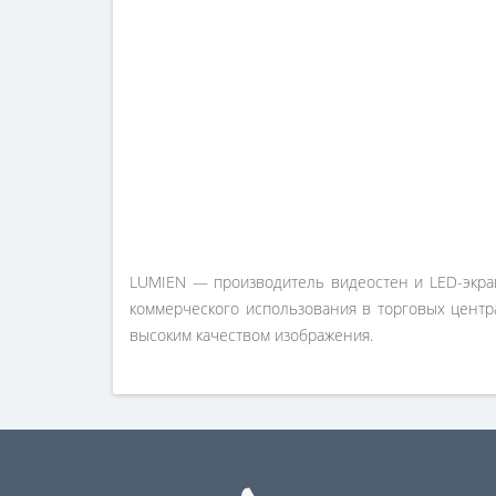
LUMIEN — производитель видеостен и LED-экран
коммерческого использования в торговых центр
высоким качеством изображения.