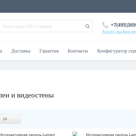
+7(495)369
Хотите, мы Вам п
а
Доставка
Гарантия
Контакты
Конфигуратор сер
еи и видеостены