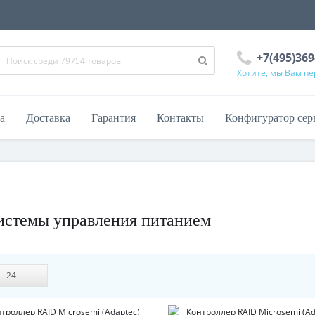
+7(495)369
Хотите, мы Вам п
а
Доставка
Гарантия
Контакты
Конфигуратор сер
системы управления питанием