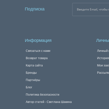
Подписка
Информация
Личны
Связаться с нами
Личный 
Возврат товара
История
Карта сайта
Мои зак
Бренды
Рассылк
Партнёры
Блог
Политика безопасности
Автор статей - Светлана Шакина