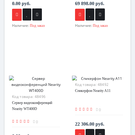
0.00 руб.
69 898.00 руб.
Наличие:
Наличие:
Под заказ
Под заказ
Код товара:
48492
Спикерфон Nearity A11
Код товара:
48496
Сервер видеоконференций
Nearity WT400D
0
0
22 306.00 руб.