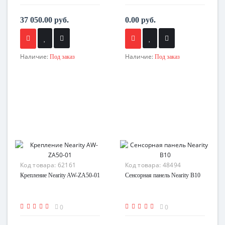
37 050.00 руб.
0.00 руб.
Наличие:
Наличие:
Под заказ
Под заказ
Код товара:
62161
Код товара:
48494
Крепление Nearity AW-ZA50-01
Сенсорная панель Nearity B10
0
0